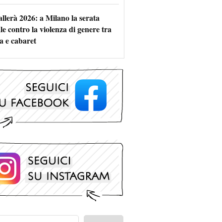
allerà 2026: a Milano la serata
le contro la violenza di genere tra
a e cabaret