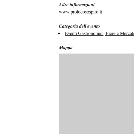
Altre informazioni
www.prolocosospiro.it
Categoria dell'evento
Eventi Gastronomici, Fiere e Mercat
Mappa