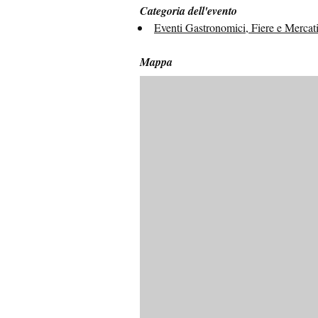
Categoria dell'evento
Eventi Gastronomici, Fiere e Mercat
Mappa