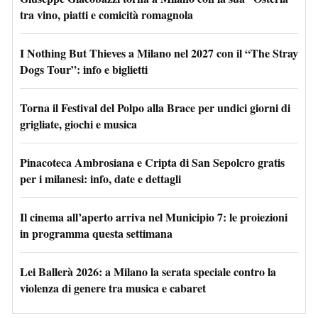
tra vino, piatti e comicità romagnola
I Nothing But Thieves a Milano nel 2027 con il “The Stray
Dogs Tour”: info e biglietti
Torna il Festival del Polpo alla Brace per undici giorni di
grigliate, giochi e musica
Pinacoteca Ambrosiana e Cripta di San Sepolcro gratis
per i milanesi: info, date e dettagli
Il cinema all’aperto arriva nel Municipio 7: le proiezioni
in programma questa settimana
Lei Ballerà 2026: a Milano la serata speciale contro la
violenza di genere tra musica e cabaret