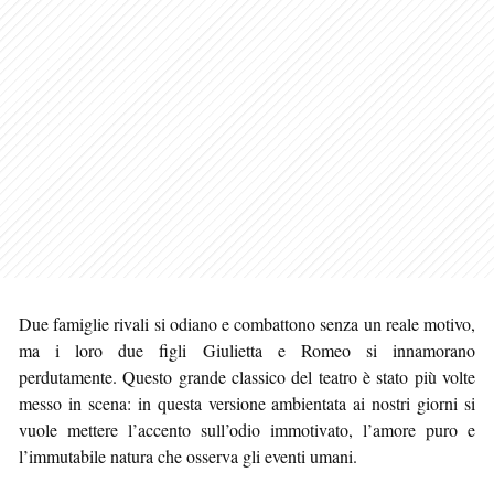
Due famiglie rivali si odiano e combattono senza un reale motivo,
ma i loro due figli Giulietta e Romeo si innamorano
perdutamente. Questo grande classico del teatro è stato più volte
messo in scena: in questa versione ambientata ai nostri giorni si
vuole mettere l’accento sull’odio immotivato, l’amore puro e
l’immutabile natura che osserva gli eventi umani.