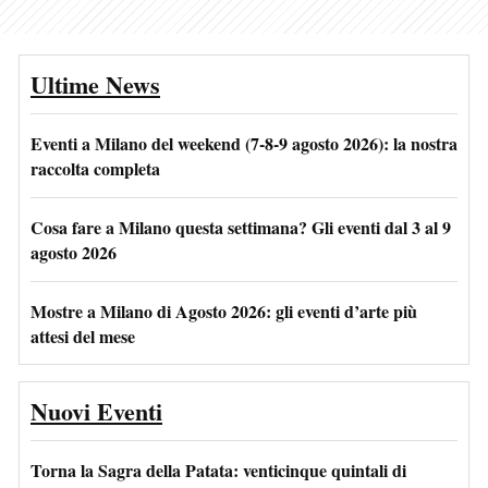
Ultime News
Eventi a Milano del weekend (7-8-9 agosto 2026): la nostra
raccolta completa
Cosa fare a Milano questa settimana? Gli eventi dal 3 al 9
agosto 2026
Mostre a Milano di Agosto 2026: gli eventi d’arte più
attesi del mese
Nuovi Eventi
Torna la Sagra della Patata: venticinque quintali di