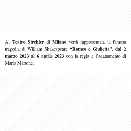
Teatro Strehler
Milano
Al
di
verrà rappresentata la famosa
“Romeo e Giulietta”
dal 2
tragedia di William Shakespeare
,
marzo 2023 al 6 aprile 2023
con la regia e l’adattamento di
Mario Martone.