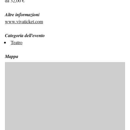
da 32,00 €
Altre informazioni
www.vivaticket.com
Categoria dell'evento
Teatro
Mappa