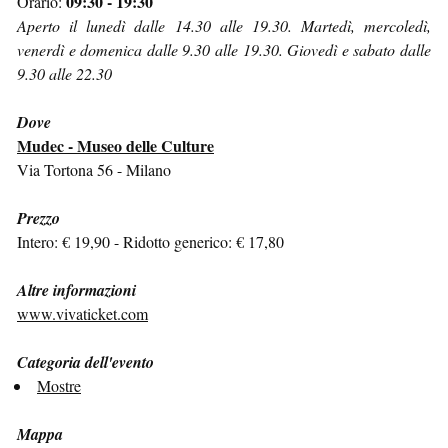
09:30 - 19:30
Orario:
Aperto il lunedì dalle 14.30 alle 19.30. Martedì, mercoledì,
venerdì e domenica dalle 9.30 alle 19.30. Giovedì e sabato dalle
9.30 alle 22.30
Dove
Mudec - Museo delle Culture
Via Tortona 56 - Milano
Prezzo
Intero: € 19,90 - Ridotto generico: € 17,80
Altre informazioni
www.vivaticket.com
Categoria dell'evento
Mostre
Mappa