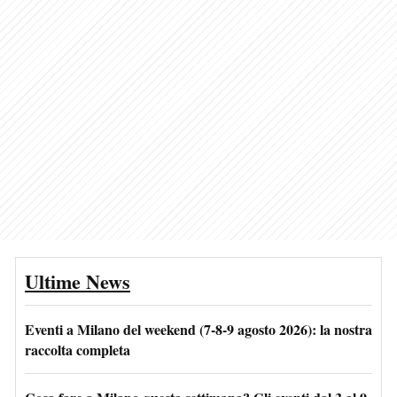
Ultime News
Eventi a Milano del weekend (7-8-9 agosto 2026): la nostra
raccolta completa