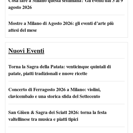
Cosa fare a Milano questa settimana? Gli eventi dal 3 al 9
agosto 2026
Mostre a Milano di Agosto 2026: gli eventi d’arte più
attesi del mese
Nuovi Eventi
Torna la Sagra della Patata: venticinque quintali di
patate, piatti tradizionali e nuove ricette
Concerto di Ferragosto 2026 a Milano: violini,
clavicembalo e una storica sfida del Settecento
San Giùen & Sagra dei Sciatt 2026: torna la festa
valtellinese tra musica e piatti tipici