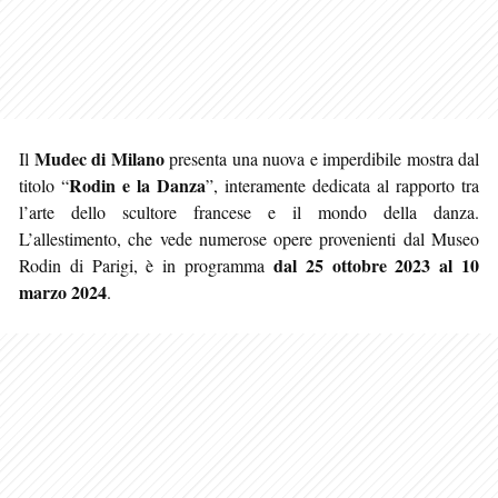
Mudec di Milano
Il
presenta una nuova e imperdibile mostra dal
Rodin e la Danza
titolo “
”, interamente dedicata al rapporto tra
l’arte dello scultore francese e il mondo della danza.
L’allestimento, che vede numerose opere provenienti dal Museo
dal 25 ottobre 2023 al 10
Rodin di Parigi, è in programma
marzo 2024
.