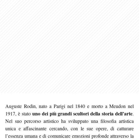
Auguste Rodin, nato a Parigi nel 1840 e morto a Meudon nel
uno dei più grandi scultori della storia dell’arte
1917, è stato
.
Nel suo percorso artistico ha sviluppato una filosofia artistica
unica e affascinante cercando, con le sue opere, di catturare
l’essenza umana e di comunicare emozioni profonde attraverso la