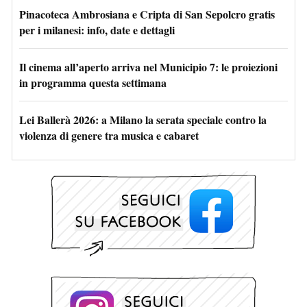
Pinacoteca Ambrosiana e Cripta di San Sepolcro gratis
per i milanesi: info, date e dettagli
Il cinema all’aperto arriva nel Municipio 7: le proiezioni
in programma questa settimana
Lei Ballerà 2026: a Milano la serata speciale contro la
violenza di genere tra musica e cabaret