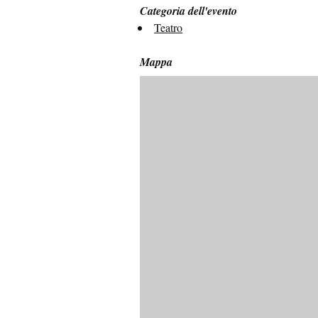
Categoria dell'evento
Teatro
Mappa