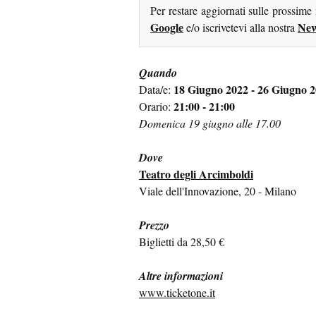
Per restare aggiornati sulle prossime
Google
New
e/o iscrivetevi alla nostra
Quando
18 Giugno 2022 - 26 Giugno 
Data/e:
21:00 - 21:00
Orario:
Domenica 19 giugno alle 17.00
Dove
Teatro degli Arcimboldi
Viale dell'Innovazione, 20 - Milano
Prezzo
Biglietti da 28,50 €
Altre informazioni
www.ticketone.it