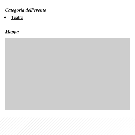
Categoria dell'evento
Teatro
Mappa