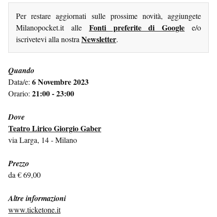
Per restare aggiornati sulle prossime novità, aggiungete
Fonti preferite di Google
Milanopocket.it alle
e/o
Newsletter
iscrivetevi alla nostra
.
Quando
6 Novembre 2023
Data/e:
21:00 - 23:00
Orario:
Dove
Teatro Lirico Giorgio Gaber
via Larga, 14 - Milano
Prezzo
da € 69,00
Altre informazioni
www.ticketone.it