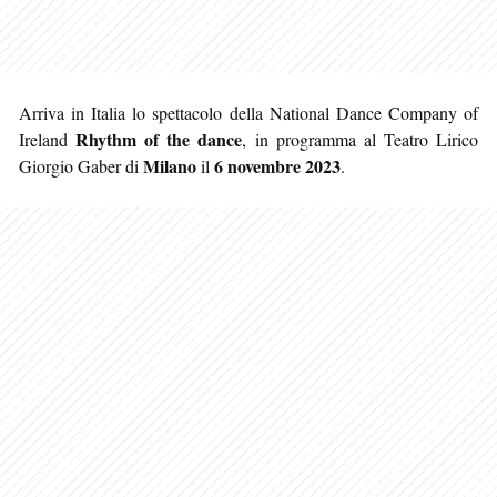
Arriva in Italia lo spettacolo della National Dance Company of
Rhythm of the dance
Ireland
, in programma al Teatro Lirico
Milano
6 novembre 2023
Giorgio Gaber di
il
.