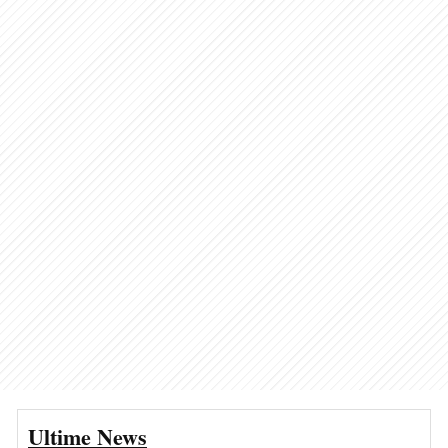
Ultime News