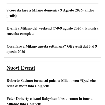
8 cose da fare a Milano domenica 9 Agosto 2026 (anche
gratis)
Eventi a Milano del weekend (7-8-9 agosto 2026): la nostra
raccolta completa
Cosa fare a Milano questa settimana? Gli eventi dal 3 al 9
agosto 2026
Nuovi Eventi
Roberto Saviano torna sul palco a Milano con “Quel che
resta di me”: info e biglietti
Peter Doherty e i suoi Babyshambles tornano in tour a
Milano: info e biglietti