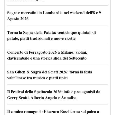
Sagre e mercatini in Lombardia nel weekend dell'8 e 9
Agosto 2026
Torna la Sagra della Patata: venticinque quintali di
patate, piatti tradizionali e nuove ricette
Concerto di Ferragosto 2026 a Milano: violini,
clavicembalo e una storica sfida del Settecento
San Giùen & Sagra dei Sciatt 2026: torna la festa
valtellinese tra musica e piatti tipici
Il Festival dello Spettacolo 2026: info e protagonisti da
Gerry Scotti, Alberto Angela e Annalisa
Il comico romagnolo Eleazaro Rossi torna sul palco a