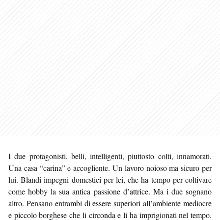
I due protagonisti, belli, intelligenti, piuttosto colti, innamorati.
Una casa “carina” e accogliente. Un lavoro noioso ma sicuro per
lui. Blandi impegni domestici per lei, che ha tempo per coltivare
come hobby la sua antica passione d’attrice. Ma i due sognano
altro. Pensano entrambi di essere superiori all’ambiente mediocre
e piccolo borghese che li circonda e li ha imprigionati nel tempo.