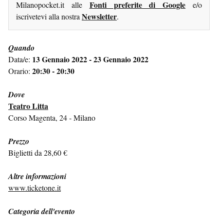
Fonti preferite di Google
Milanopocket.it alle
e/o
Newsletter
iscrivetevi alla nostra
.
Quando
13 Gennaio 2022 - 23 Gennaio 2022
Data/e:
20:30 - 20:30
Orario:
Dove
Teatro Litta
Corso Magenta, 24 - Milano
Prezzo
Biglietti da 28,60 €
Altre informazioni
www.ticketone.it
Categoria dell'evento