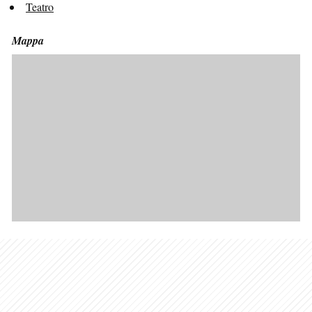
Teatro
Mappa