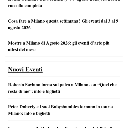
raccolta completa
Cosa fare a Milano questa settimana? Gli eventi dal 3 al 9
agosto 2026
Mostre a Milano di Agosto 2026: gli eventi d’arte più
attesi del mese
Nuovi Eventi
Roberto Saviano torna sul palco a Milano con “Quel che
resta di me”: info e biglietti
Peter Doherty e i suoi Babyshambles tornano in tour a
Milano: info e biglietti