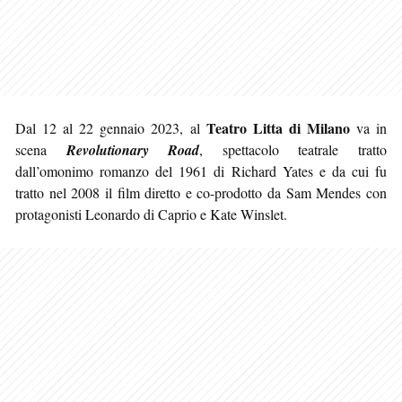
Teatro Litta di Milano
Dal 12 al 22 gennaio 2023, al
va in
scena
Revolutionary Road
, spettacolo teatrale tratto
dall’omonimo romanzo del 1961 di Richard Yates e da cui fu
tratto nel 2008 il film diretto e co-prodotto da Sam Mendes con
protagonisti Leonardo di Caprio e Kate Winslet.