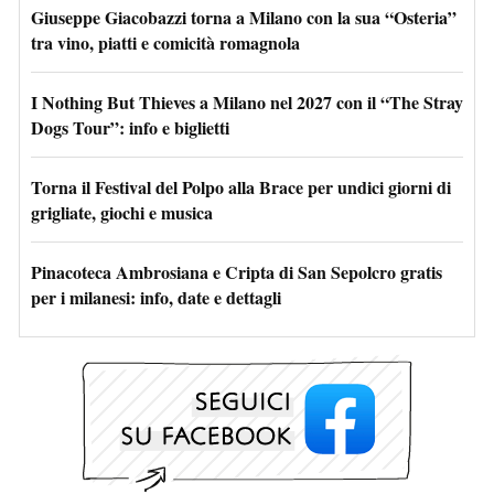
Giuseppe Giacobazzi torna a Milano con la sua “Osteria”
tra vino, piatti e comicità romagnola
I Nothing But Thieves a Milano nel 2027 con il “The Stray
Dogs Tour”: info e biglietti
Torna il Festival del Polpo alla Brace per undici giorni di
grigliate, giochi e musica
Pinacoteca Ambrosiana e Cripta di San Sepolcro gratis
per i milanesi: info, date e dettagli