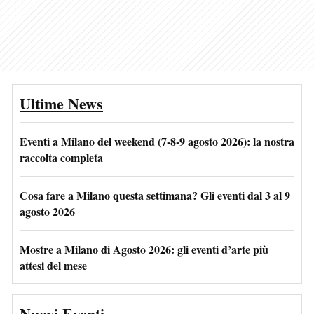
Ultime News
Eventi a Milano del weekend (7-8-9 agosto 2026): la nostra
raccolta completa
Cosa fare a Milano questa settimana? Gli eventi dal 3 al 9
agosto 2026
Mostre a Milano di Agosto 2026: gli eventi d’arte più
attesi del mese
Nuovi Eventi