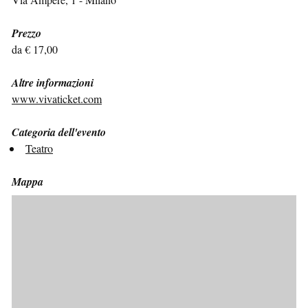
Prezzo
da € 17,00
Altre informazioni
www.vivaticket.com
Categoria dell'evento
Teatro
Mappa