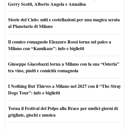
Gerry Scotti, Alberto Angela e Annalisa
Storie del Cielo: miti e costellazioni per una magica serata
al Planetario di Milano
Il comico romagnolo Eleazaro Rossi torna sul palco a
Milano con “Kamikaze”: info e biglietti
Giuseppe Giacobazzi torna a Milano con la sua “Osteria”
tra vino, piatti e comicità romagnola
I Nothing But Thieves a Milano nel 2027 con il “The Stray
Dogs Tour”: info e biglietti
Torna il Festival del Polpo alla Brace per undici giorni di
grigliate, giochi e musica