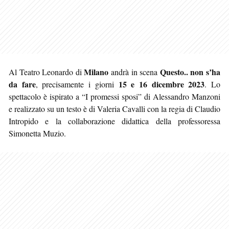
Milano
Questo.. non s’ha
Al Teatro Leonardo di
andrà in scena
da fare
15 e 16 dicembre 2023
, precisamente i giorni
. Lo
spettacolo è ispirato a “I promessi sposi” di Alessandro Manzoni
e realizzato su un testo è di Valeria Cavalli con la regia di Claudio
Intropido e la collaborazione didattica della professoressa
Simonetta Muzio.