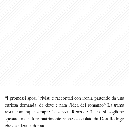
“I promessi sposi” rivisti e raccontati con ironia partendo da una
curiosa domanda: da dove è nata l’idea del romanzo? La trama
resta comunque sempre la stessa: Renzo e Lucia si vogliono
sposare, ma il loro matrimonio viene ostacolato da Don Rodrigo
che desidera la donna…