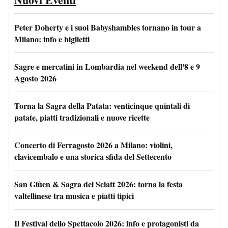
Peter Doherty e i suoi Babyshambles tornano in tour a
Milano: info e biglietti
Sagre e mercatini in Lombardia nel weekend dell'8 e 9
Agosto 2026
Torna la Sagra della Patata: venticinque quintali di
patate, piatti tradizionali e nuove ricette
Concerto di Ferragosto 2026 a Milano: violini,
clavicembalo e una storica sfida del Settecento
San Giùen & Sagra dei Sciatt 2026: torna la festa
valtellinese tra musica e piatti tipici
Il Festival dello Spettacolo 2026: info e protagonisti da