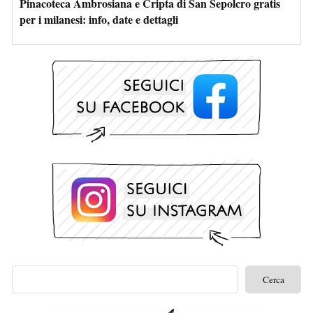
Pinacoteca Ambrosiana e Cripta di San Sepolcro gratis
per i milanesi: info, date e dettagli