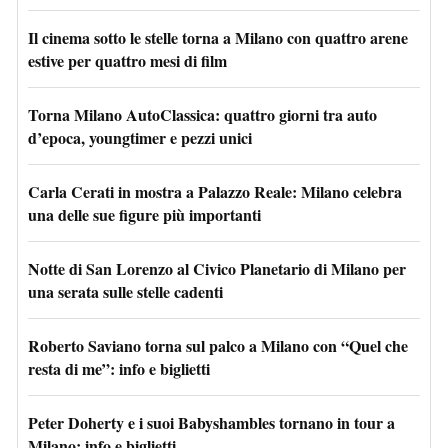
Il cinema sotto le stelle torna a Milano con quattro arene
estive per quattro mesi di film
Torna Milano AutoClassica: quattro giorni tra auto
d’epoca, youngtimer e pezzi unici
Carla Cerati in mostra a Palazzo Reale: Milano celebra
una delle sue figure più importanti
Notte di San Lorenzo al Civico Planetario di Milano per
una serata sulle stelle cadenti
Roberto Saviano torna sul palco a Milano con “Quel che
resta di me”: info e biglietti
Peter Doherty e i suoi Babyshambles tornano in tour a
Milano: info e biglietti