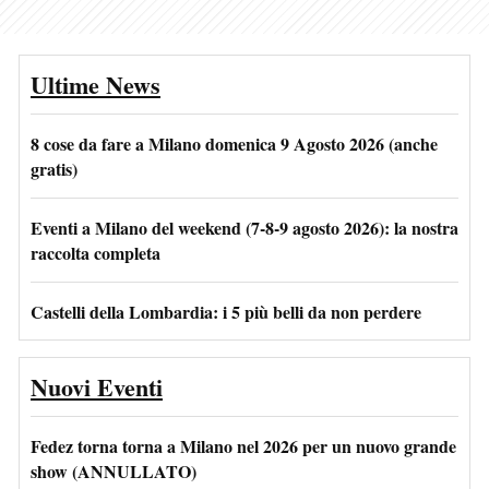
Ultime News
8 cose da fare a Milano domenica 9 Agosto 2026 (anche
gratis)
Eventi a Milano del weekend (7-8-9 agosto 2026): la nostra
raccolta completa
Castelli della Lombardia: i 5 più belli da non perdere
Nuovi Eventi
Fedez torna torna a Milano nel 2026 per un nuovo grande
show (ANNULLATO)