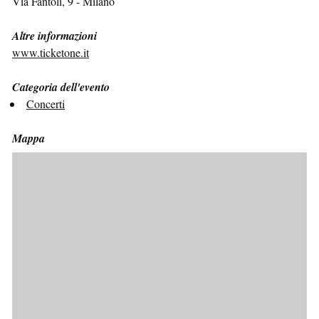
Via Fantoli, 9 - Milano
Altre informazioni
www.ticketone.it
Categoria dell'evento
Concerti
Mappa