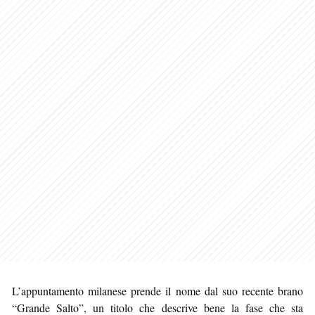
L’appuntamento milanese prende il nome dal suo recente brano
“Grande Salto”, un titolo che descrive bene la fase che sta