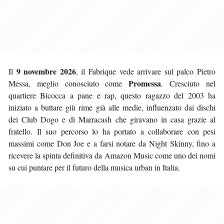
9 novembre 2026
Il
, il Fabrique vede arrivare sul palco Pietro
Promessa
Messa, meglio conosciuto come
. Cresciuto nel
quartiere Bicocca a pane e rap, questo ragazzo del 2003 ha
iniziato a buttare giù rime già alle medie, influenzato dai dischi
dei Club Dogo e di Marracash che giravano in casa grazie al
fratello. Il suo percorso lo ha portato a collaborare con pesi
massimi come Don Joe e a farsi notare da Night Skinny, fino a
ricevere la spinta definitiva da Amazon Music come uno dei nomi
su cui puntare per il futuro della musica urban in Italia.