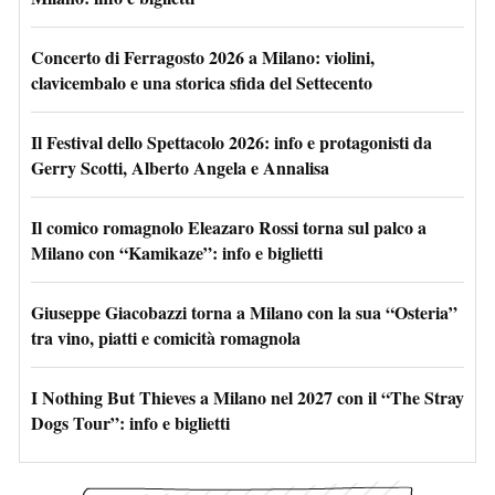
Concerto di Ferragosto 2026 a Milano: violini,
clavicembalo e una storica sfida del Settecento
Il Festival dello Spettacolo 2026: info e protagonisti da
Gerry Scotti, Alberto Angela e Annalisa
Il comico romagnolo Eleazaro Rossi torna sul palco a
Milano con “Kamikaze”: info e biglietti
Giuseppe Giacobazzi torna a Milano con la sua “Osteria”
tra vino, piatti e comicità romagnola
I Nothing But Thieves a Milano nel 2027 con il “The Stray
Dogs Tour”: info e biglietti