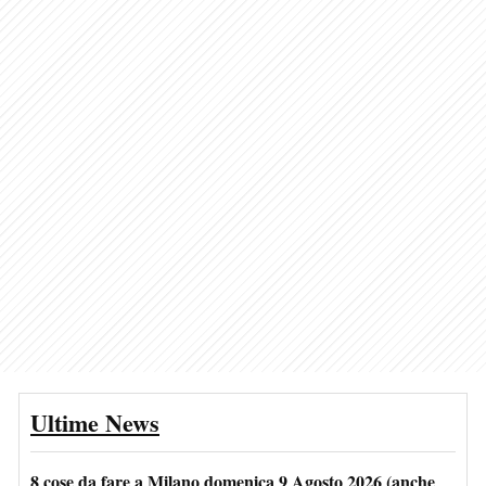
Ultime News
8 cose da fare a Milano domenica 9 Agosto 2026 (anche