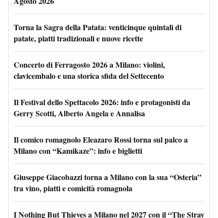
Agosto 2026
Torna la Sagra della Patata: venticinque quintali di
patate, piatti tradizionali e nuove ricette
Concerto di Ferragosto 2026 a Milano: violini,
clavicembalo e una storica sfida del Settecento
Il Festival dello Spettacolo 2026: info e protagonisti da
Gerry Scotti, Alberto Angela e Annalisa
Il comico romagnolo Eleazaro Rossi torna sul palco a
Milano con “Kamikaze”: info e biglietti
Giuseppe Giacobazzi torna a Milano con la sua “Osteria”
tra vino, piatti e comicità romagnola
I Nothing But Thieves a Milano nel 2027 con il “The Stray