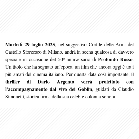
Martedì 29 luglio 2025
, nel suggestivo Cortile delle Armi del
Castello Sforzesco di Milano, andrà in scena qualcosa di davvero
Profondo Rosso
speciale in occasione del 50º anniversario di
.
Un titolo che ha segnato un’epoca, un film che ancora oggi è tra i
il
più amati del cinema italiano. Per questa data così importante,
thriller di Dario Argento verrà proiettato con
l’accompagnamento dal vivo dei Goblin
, guidati da Claudio
Simonetti, storica firma della sua celebre colonna sonora.