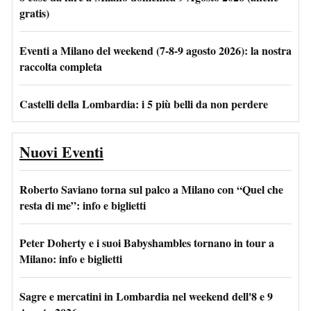
gratis)
Eventi a Milano del weekend (7-8-9 agosto 2026): la nostra
raccolta completa
Castelli della Lombardia: i 5 più belli da non perdere
Nuovi Eventi
Roberto Saviano torna sul palco a Milano con “Quel che
resta di me”: info e biglietti
Peter Doherty e i suoi Babyshambles tornano in tour a
Milano: info e biglietti
Sagre e mercatini in Lombardia nel weekend dell'8 e 9