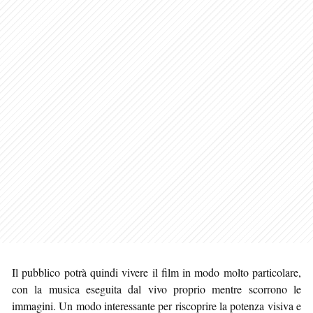
Il pubblico potrà quindi vivere il film in modo molto particolare,
con la musica eseguita dal vivo proprio mentre scorrono le
immagini. Un modo interessante per riscoprire la potenza visiva e