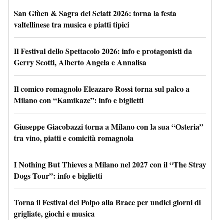
San Giùen & Sagra dei Sciatt 2026: torna la festa
valtellinese tra musica e piatti tipici
Il Festival dello Spettacolo 2026: info e protagonisti da
Gerry Scotti, Alberto Angela e Annalisa
Il comico romagnolo Eleazaro Rossi torna sul palco a
Milano con “Kamikaze”: info e biglietti
Giuseppe Giacobazzi torna a Milano con la sua “Osteria”
tra vino, piatti e comicità romagnola
I Nothing But Thieves a Milano nel 2027 con il “The Stray
Dogs Tour”: info e biglietti
Torna il Festival del Polpo alla Brace per undici giorni di
grigliate, giochi e musica