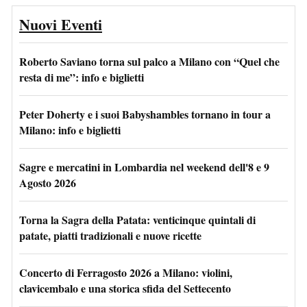
Nuovi Eventi
Roberto Saviano torna sul palco a Milano con “Quel che
resta di me”: info e biglietti
Peter Doherty e i suoi Babyshambles tornano in tour a
Milano: info e biglietti
Sagre e mercatini in Lombardia nel weekend dell'8 e 9
Agosto 2026
Torna la Sagra della Patata: venticinque quintali di
patate, piatti tradizionali e nuove ricette
Concerto di Ferragosto 2026 a Milano: violini,
clavicembalo e una storica sfida del Settecento