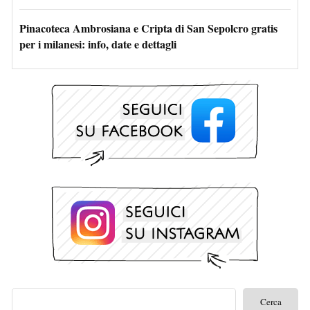
Pinacoteca Ambrosiana e Cripta di San Sepolcro gratis
per i milanesi: info, date e dettagli