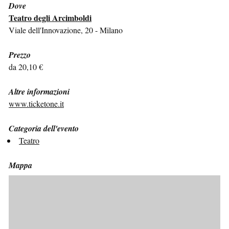
Dove
Teatro degli Arcimboldi
Viale dell'Innovazione, 20 - Milano
Prezzo
da 20,10 €
Altre informazioni
www.ticketone.it
Categoria dell'evento
Teatro
Mappa