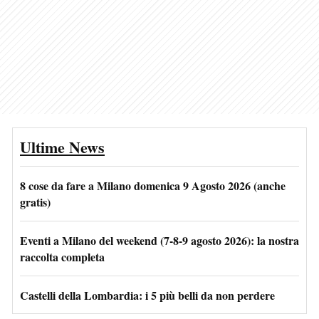
Ultime News
8 cose da fare a Milano domenica 9 Agosto 2026 (anche
gratis)
Eventi a Milano del weekend (7-8-9 agosto 2026): la nostra
raccolta completa
Castelli della Lombardia: i 5 più belli da non perdere