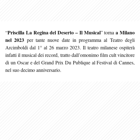
Priscilla La Regina del Deserto – Il Musical
a Milano
“
” torna
nel 2023
per tante nuove date in programma al Teatro degli
Arcimboldi dal 1° al 26 marzo 2023. Il teatro milanese ospiterà
infatti il musical dei record, tratto dall’omonimo film cult vincitore
di un Oscar e del Grand Prix Du Publique al Festival di Cannes,
nel suo decimo anniversario.