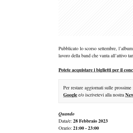
Pubblicato lo scorso settembre, l’albu
lavoro della band che vanta all’attivo tan
Potete acquistare i biglietti per il c
Per restare aggiornati sulle prossime
Google
New
e/o iscrivetevi alla nostra
Quando
28 Febbraio 2023
Data/e:
21:00 - 23:00
Orario: