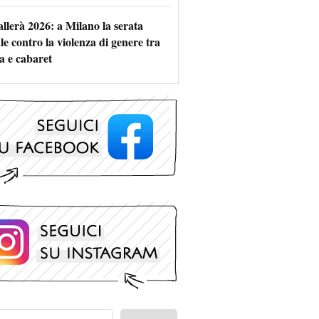
allerà 2026: a Milano la serata
le contro la violenza di genere tra
a e cabaret