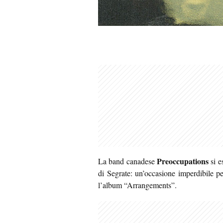
Preoccupations
La band canadese
si e
di Segrate: un’occasione imperdibile pe
l’album “Arrangements”.