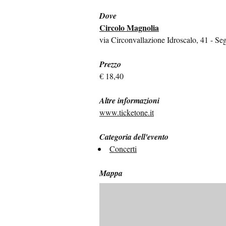
Dove
Circolo Magnolia
via Circonvallazione Idroscalo, 41 - Seg
Prezzo
€ 18,40
Altre informazioni
www.ticketone.it
Categoria dell'evento
Concerti
Mappa