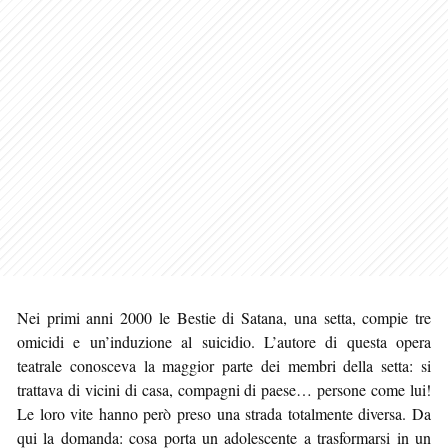
Nei primi anni 2000 le Bestie di Satana, una setta, compie tre
omicidi e un’induzione al suicidio. L’autore di questa opera
teatrale conosceva la maggior parte dei membri della setta: si
trattava di vicini di casa, compagni di paese… persone come lui!
Le loro vite hanno però preso una strada totalmente diversa. Da
qui la domanda: cosa porta un adolescente a trasformarsi in un