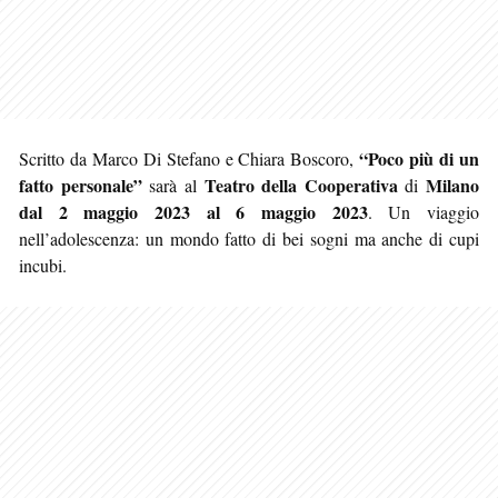
“Poco più di un
Scritto da Marco Di Stefano e Chiara Boscoro,
fatto personale”
Teatro della Cooperativa
Milano
sarà al
di
dal 2 maggio 2023 al 6 maggio 2023
. Un viaggio
nell’adolescenza: un mondo fatto di bei sogni ma anche di cupi
incubi.