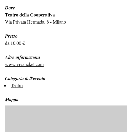
Dove
Teatro della Cooperativa
Via Privata Hermada, 8 - Milano
Prezzo
da 10,00 €
Altre informazioni
www.vivaticket.com
Categoria dell'evento
Teatro
Mappa