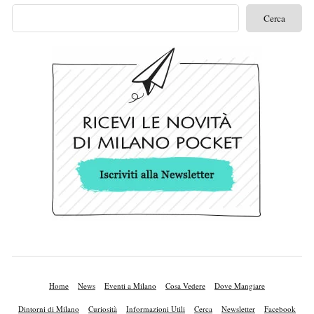
Home
News
Eventi a Milano
Cosa Vedere
Dove Mangiare
Dintorni di Milano
Curiosità
Informazioni Utili
Cerca
Newsletter
Facebook