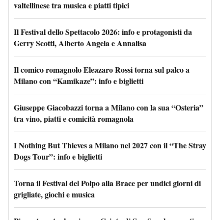
valtellinese tra musica e piatti tipici
Il Festival dello Spettacolo 2026: info e protagonisti da
Gerry Scotti, Alberto Angela e Annalisa
Il comico romagnolo Eleazaro Rossi torna sul palco a
Milano con “Kamikaze”: info e biglietti
Giuseppe Giacobazzi torna a Milano con la sua “Osteria”
tra vino, piatti e comicità romagnola
I Nothing But Thieves a Milano nel 2027 con il “The Stray
Dogs Tour”: info e biglietti
Torna il Festival del Polpo alla Brace per undici giorni di
grigliate, giochi e musica