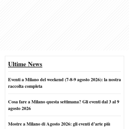
Ultime News
Eventi a Milano del weekend (7-8-9 agosto 2026): la nostra
raccolta completa
Cosa fare a Milano questa settimana? Gli eventi dal 3 al 9
agosto 2026
Mostre a Milano di Agosto 2026: gli eventi d’arte più