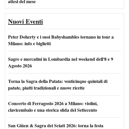
attesi del mese
Nuovi Eventi
Peter Doherty e i suoi Babyshambles tornano in tour a
Milano: info e biglietti
Sagre e mercatini in Lombardia nel weekend dell'8 e 9
Agosto 2026
Torna la Sagra della Patata: venticinque quintali di
patate, piatti tradizionali e nuove ricette
Concerto di Ferragosto 2026 a Milano: violini,
clavicembalo e una storica sfida del Settecento
San Giùen & Sagra dei Sciatt 2026: torna la festa