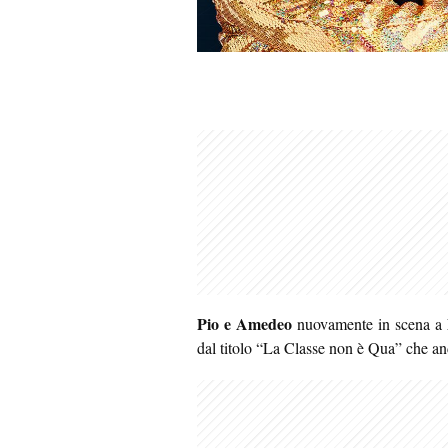
Pio e Amedeo
nuovamente in scena a
dal titolo “La Classe non è Qua” che an