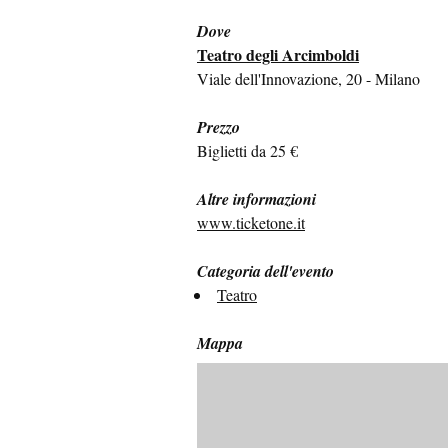
Dove
Teatro degli Arcimboldi
Viale dell'Innovazione, 20 - Milano
Prezzo
Biglietti da 25 €
Altre informazioni
www.ticketone.it
Categoria dell'evento
Teatro
Mappa