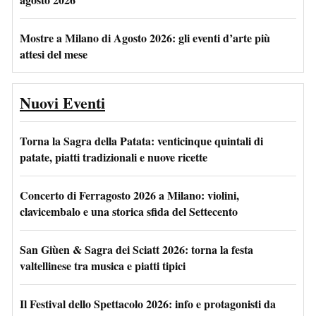
Mostre a Milano di Agosto 2026: gli eventi d’arte più
attesi del mese
Nuovi Eventi
Torna la Sagra della Patata: venticinque quintali di
patate, piatti tradizionali e nuove ricette
Concerto di Ferragosto 2026 a Milano: violini,
clavicembalo e una storica sfida del Settecento
San Giùen & Sagra dei Sciatt 2026: torna la festa
valtellinese tra musica e piatti tipici
Il Festival dello Spettacolo 2026: info e protagonisti da