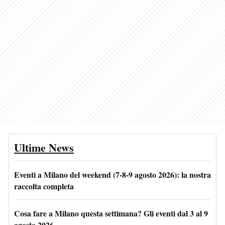
Ultime News
Eventi a Milano del weekend (7-8-9 agosto 2026): la nostra
raccolta completa
Cosa fare a Milano questa settimana? Gli eventi dal 3 al 9
agosto 2026