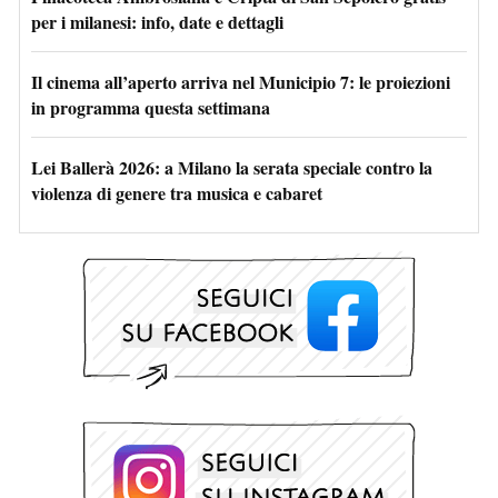
per i milanesi: info, date e dettagli
Il cinema all’aperto arriva nel Municipio 7: le proiezioni
in programma questa settimana
Lei Ballerà 2026: a Milano la serata speciale contro la
violenza di genere tra musica e cabaret