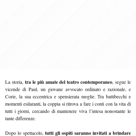
tra le più amate del teatro contemporaneo
La storia,
, segue le
vicende di Paul, un giovane avvocato ordinato e razionale, e
Corie, la sua eccentrica e spensierata moglie. Tra battibecchi e
momenti esilaranti, la coppia si ritrova a fare i conti con la vita di
tutti i giorni, cercando di mantenere viva l’intesa nonostante le
tante differenze.
tutti gli ospiti saranno invitati a brindare
Dopo lo spettacolo,