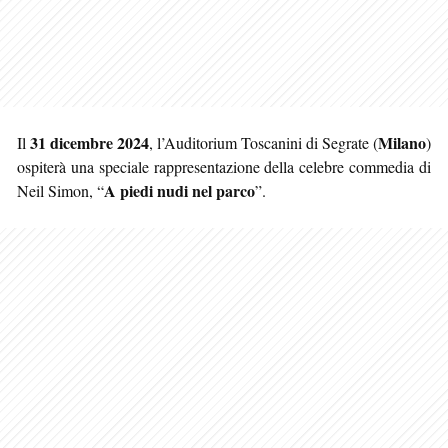
31 dicembre 2024
Milano
Il
, l’Auditorium Toscanini di Segrate (
)
ospiterà una speciale rappresentazione della celebre commedia di
A piedi nudi nel parco
Neil Simon, “
”.