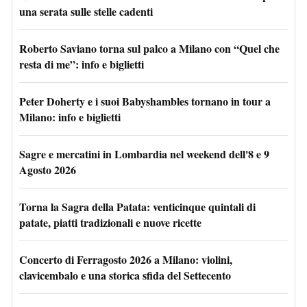
una serata sulle stelle cadenti
Roberto Saviano torna sul palco a Milano con “Quel che
resta di me”: info e biglietti
Peter Doherty e i suoi Babyshambles tornano in tour a
Milano: info e biglietti
Sagre e mercatini in Lombardia nel weekend dell'8 e 9
Agosto 2026
Torna la Sagra della Patata: venticinque quintali di
patate, piatti tradizionali e nuove ricette
Concerto di Ferragosto 2026 a Milano: violini,
clavicembalo e una storica sfida del Settecento