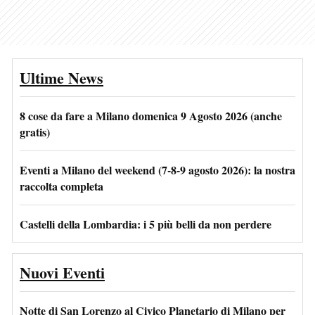
Ultime News
8 cose da fare a Milano domenica 9 Agosto 2026 (anche
gratis)
Eventi a Milano del weekend (7-8-9 agosto 2026): la nostra
raccolta completa
Castelli della Lombardia: i 5 più belli da non perdere
Nuovi Eventi
Notte di San Lorenzo al Civico Planetario di Milano per