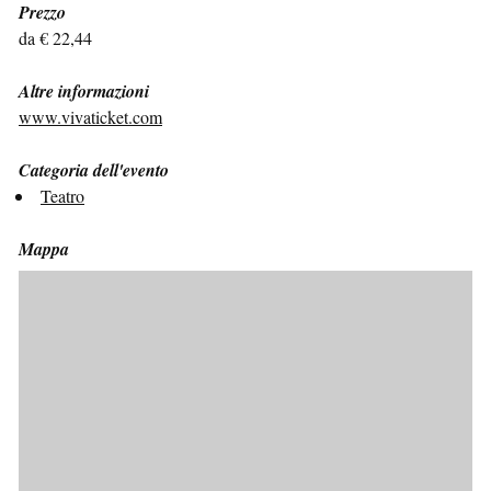
Prezzo
da € 22,44
Altre informazioni
www.vivaticket.com
Categoria dell'evento
Teatro
Mappa