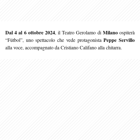
Dal 4 al 6 ottobre 2024
Milano
, il Teatro Gerolamo di
ospiterà
Peppe Servillo
“Fútbol”, uno spettacolo che vede protagonista
alla voce, accompagnato da Cristiano Califano alla chitarra.