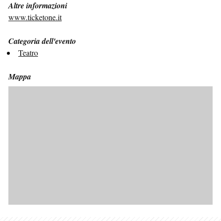
Altre informazioni
www.ticketone.it
Categoria dell'evento
Teatro
Mappa