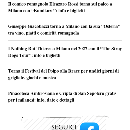
Il comico romagnolo Eleazaro Rossi torna sul palco a
Milano con “Kamikaze”: info e biglietti
Giuseppe Giacobazzi torna a Milano con la sua “Osteria”
tra vino, piatti e comicità romagnola
I Nothing But Thieves a Milano nel 2027 con il “The Stray
Dogs Tour”: info e biglietti
Torna il Festival del Polpo alla Brace per undici giorni di
grigliate, giochi e musica
Pinacoteca Ambrosiana e Cripta di San Sepolcro gratis
per i milanesi: info, date e dettagli