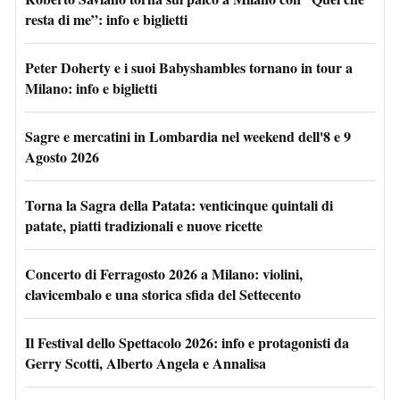
resta di me”: info e biglietti
Peter Doherty e i suoi Babyshambles tornano in tour a
Milano: info e biglietti
Sagre e mercatini in Lombardia nel weekend dell'8 e 9
Agosto 2026
Torna la Sagra della Patata: venticinque quintali di
patate, piatti tradizionali e nuove ricette
Concerto di Ferragosto 2026 a Milano: violini,
clavicembalo e una storica sfida del Settecento
Il Festival dello Spettacolo 2026: info e protagonisti da
Gerry Scotti, Alberto Angela e Annalisa