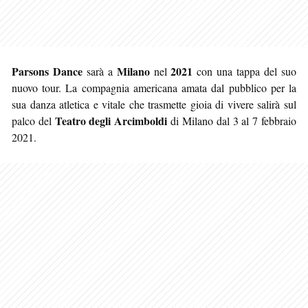
Parsons Dance
Milano
2021
sarà a
nel
con una tappa del suo
nuovo tour. La compagnia americana amata dal pubblico per la
sua danza atletica e vitale che trasmette gioia di vivere salirà sul
Teatro degli Arcimboldi
palco del
di Milano dal 3 al 7 febbraio
2021.