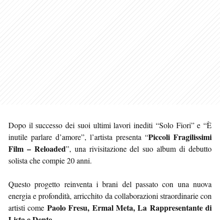
Dopo il successo dei suoi ultimi lavori inediti “Solo Fiori” e “È
Piccoli Fragilissimi
inutile parlare d’amore”, l’artista presenta “
Film – Reloaded
”, una rivisitazione del suo album di debutto
solista che compie 20 anni.
Questo progetto reinventa i brani del passato con una nuova
energia e profondità, arricchito da collaborazioni straordinarie con
Paolo Fresu, Ermal Meta, La Rappresentante di
artisti come
Lista e Dente
.