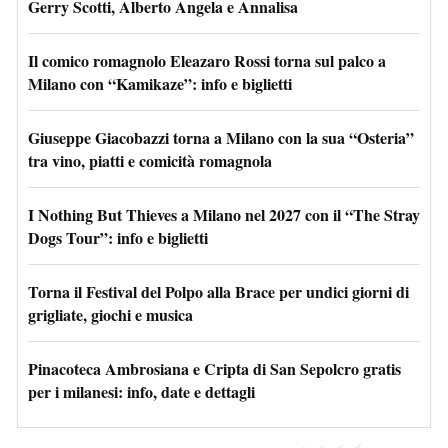
Gerry Scotti, Alberto Angela e Annalisa
Il comico romagnolo Eleazaro Rossi torna sul palco a
Milano con “Kamikaze”: info e biglietti
Giuseppe Giacobazzi torna a Milano con la sua “Osteria”
tra vino, piatti e comicità romagnola
I Nothing But Thieves a Milano nel 2027 con il “The Stray
Dogs Tour”: info e biglietti
Torna il Festival del Polpo alla Brace per undici giorni di
grigliate, giochi e musica
Pinacoteca Ambrosiana e Cripta di San Sepolcro gratis
per i milanesi: info, date e dettagli