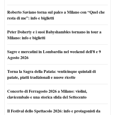
Roberto Saviano torna sul palco a Milano con “Quel che
resta di me”: info e biglietti
Peter Doherty e i suoi Babyshambles tornano in tour a
Milano: info e biglietti
Sagre e mercatini in Lombardia nel weekend dell'8 e 9
Agosto 2026
Torna la Sagra della Patata: venticinque quintali di
patate, piatti tradizionali e nuove ricette
Concerto di Ferragosto 2026 a Milano: violini,
clavicembalo e una storica sfida del Settecento
Il Festival dello Spettacolo 2026: info e protagonisti da