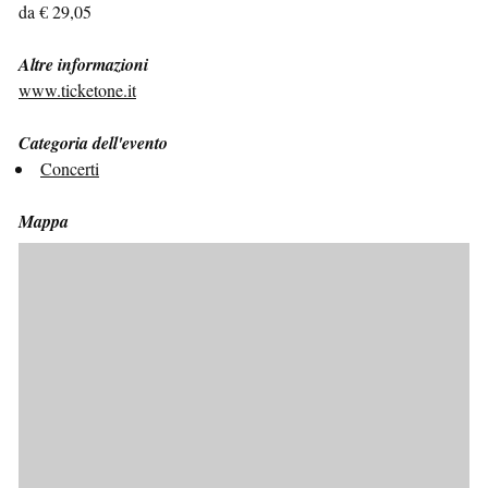
da € 29,05
Altre informazioni
www.ticketone.it
Categoria dell'evento
Concerti
Mappa