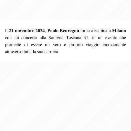
21 novembre 2024
Paolo Benvegnù
Milano
Il
,
torna a esibirsi a
con un concerto alla Santeria Toscana 31, in un evento che
promette di essere un vero e proprio viaggio emozionante
attraverso tutta la sua carriera.