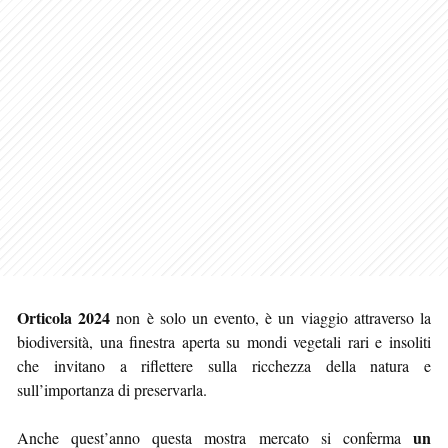
Orticola 2024
non è solo un evento, è un viaggio attraverso la
biodiversità, una finestra aperta su mondi vegetali rari e insoliti
che invitano a riflettere sulla ricchezza della natura e
sull’importanza di preservarla.
un
Anche quest’anno questa mostra mercato si conferma