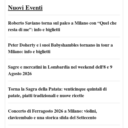
Nuovi Eventi
Roberto Saviano torna sul palco a Milano con “Quel che
resta di me”: info e biglietti
Peter Doherty e i suoi Babyshambles tornano in tour a
Milano: info e biglietti
Sagre e mercatini in Lombardia nel weekend dell'8 e 9
Agosto 2026
Torna la Sagra della Patata: venticinque quintali di
patate, piatti tradizionali e nuove ricette
Concerto di Ferragosto 2026 a Milano: violini,
clavicembalo e una storica sfida del Settecento