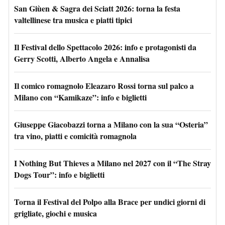
San Giùen & Sagra dei Sciatt 2026: torna la festa
valtellinese tra musica e piatti tipici
Il Festival dello Spettacolo 2026: info e protagonisti da
Gerry Scotti, Alberto Angela e Annalisa
Il comico romagnolo Eleazaro Rossi torna sul palco a
Milano con “Kamikaze”: info e biglietti
Giuseppe Giacobazzi torna a Milano con la sua “Osteria”
tra vino, piatti e comicità romagnola
I Nothing But Thieves a Milano nel 2027 con il “The Stray
Dogs Tour”: info e biglietti
Torna il Festival del Polpo alla Brace per undici giorni di
grigliate, giochi e musica