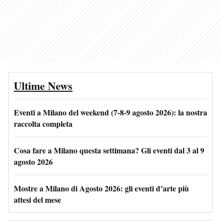
Ultime News
Eventi a Milano del weekend (7-8-9 agosto 2026): la nostra
raccolta completa
Cosa fare a Milano questa settimana? Gli eventi dal 3 al 9
agosto 2026
Mostre a Milano di Agosto 2026: gli eventi d’arte più
attesi del mese