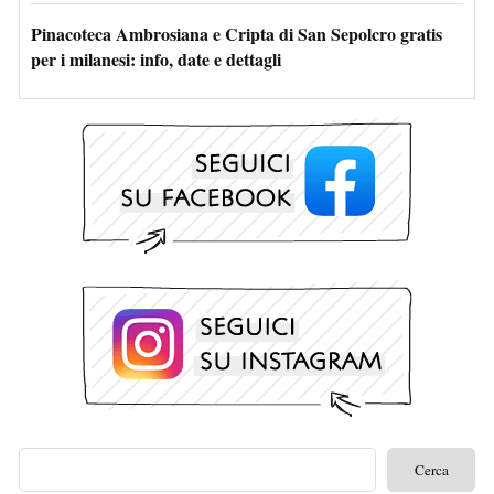
Pinacoteca Ambrosiana e Cripta di San Sepolcro gratis
per i milanesi: info, date e dettagli