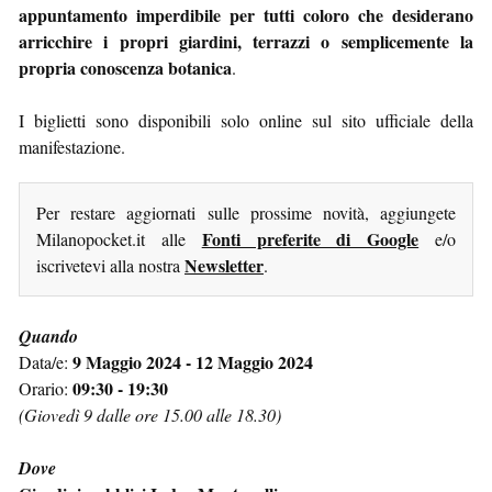
appuntamento imperdibile per tutti coloro che desiderano
arricchire i propri giardini, terrazzi o semplicemente la
propria conoscenza botanica
.
I biglietti sono disponibili solo online sul sito ufficiale della
manifestazione.
Per restare aggiornati sulle prossime novità, aggiungete
Fonti preferite di Google
Milanopocket.it alle
e/o
Newsletter
iscrivetevi alla nostra
.
Quando
9 Maggio 2024 - 12 Maggio 2024
Data/e:
09:30 - 19:30
Orario:
(Giovedì 9 dalle ore 15.00 alle 18.30)
Dove