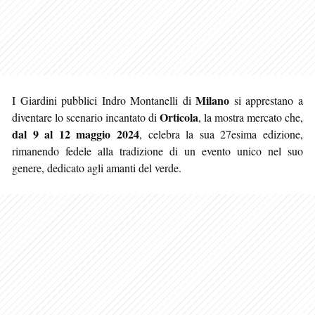
Milano
I Giardini pubblici Indro Montanelli di
si apprestano a
Orticola
diventare lo scenario incantato di
, la mostra mercato che,
dal 9 al 12 maggio 2024
, celebra la sua 27esima edizione,
rimanendo fedele alla tradizione di un evento unico nel suo
genere, dedicato agli amanti del verde.