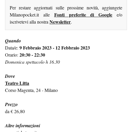
Per restare aggiornati sulle prossime novità, aggiungete
Fonti preferite di Google
Milanopocket.it alle
e/o
Newsletter
iscrivetevi alla nostra
.
Quando
9 Febbraio 2023 - 12 Febbraio 2023
Data/e:
20:30 - 22:30
Orario:
Domenica spettacolo h 16.30
Dove
Teatro Litta
Corso Magenta, 24 - Milano
Prezzo
da € 26,80
Altre informazioni