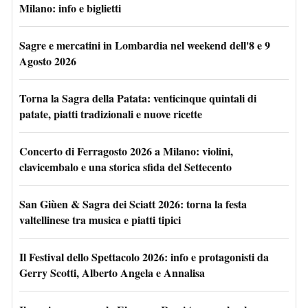
Milano: info e biglietti
Sagre e mercatini in Lombardia nel weekend dell'8 e 9
Agosto 2026
Torna la Sagra della Patata: venticinque quintali di
patate, piatti tradizionali e nuove ricette
Concerto di Ferragosto 2026 a Milano: violini,
clavicembalo e una storica sfida del Settecento
San Giùen & Sagra dei Sciatt 2026: torna la festa
valtellinese tra musica e piatti tipici
Il Festival dello Spettacolo 2026: info e protagonisti da
Gerry Scotti, Alberto Angela e Annalisa