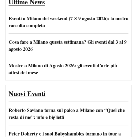
Ultime News
Eventi a Milano del weekend (7-8-9 agosto 2026): la nostra
raccolta completa
Cosa fare a Milano questa settimana? Gli eventi dal 3 al 9
agosto 2026
Mostre a Milano di Agosto 2026: gli eventi d’arte più
attesi del mese
Nuovi Eventi
Roberto Saviano torna sul palco a Milano con “Quel che
resta di me”: info e biglietti
Peter Doherty e i suoi Babyshambles tornano in tour a