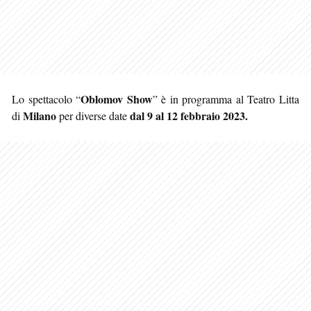
Oblomov Show
Lo spettacolo “
” è in programma al Teatro Litta
Milano
dal 9 al 12 febbraio 2023.
di
per diverse date