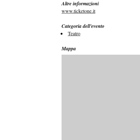
Altre informazioni
www.ticketone.it
Categoria dell'evento
Teatro
Mappa