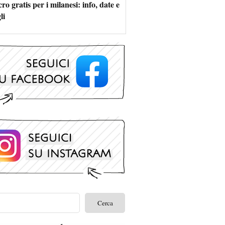
ro gratis per i milanesi: info, date e
li