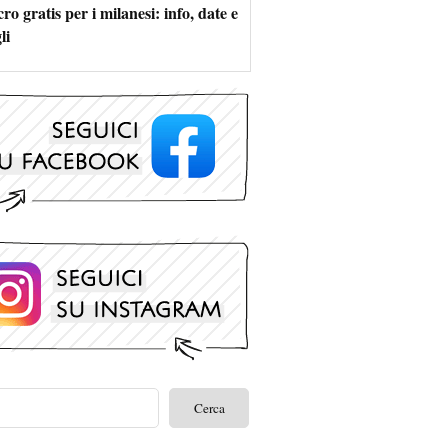
ro gratis per i milanesi: info, date e
li