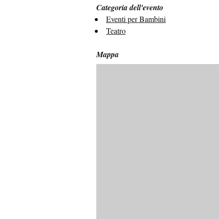
Categoria dell'evento
Eventi per Bambini
Teatro
Mappa