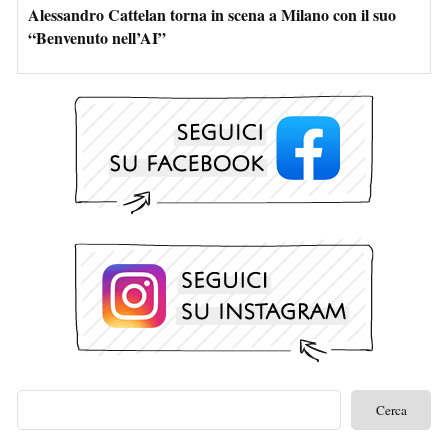
Alessandro Cattelan torna in scena a Milano con il suo
“Benvenuto nell’AI”