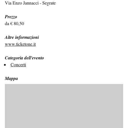
Via Enzo Jannacci - Segrate
Prezzo
da € 80,50
Altre informazioni
www.ticketone.it
Categoria dell'evento
Concerti
Mappa