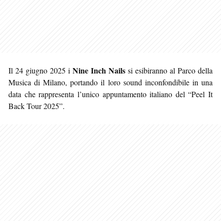
Nine Inch Nails
Il 24 giugno 2025 i
si esibiranno al Parco della
Musica di Milano, portando il loro sound inconfondibile in una
data che rappresenta l’unico appuntamento italiano del “Peel It
Back Tour 2025”.