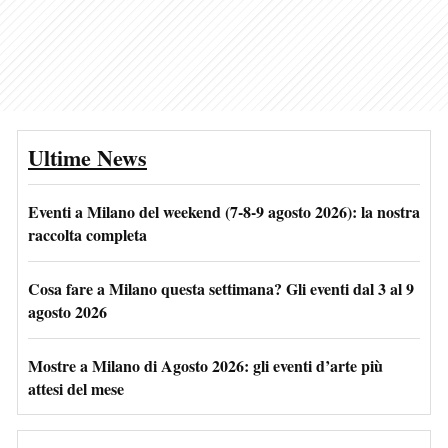
Ultime News
Eventi a Milano del weekend (7-8-9 agosto 2026): la nostra
raccolta completa
Cosa fare a Milano questa settimana? Gli eventi dal 3 al 9
agosto 2026
Mostre a Milano di Agosto 2026: gli eventi d’arte più
attesi del mese