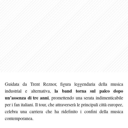
Guidata da Trent Reznor, figura leggendaria della musica
la band torna sul palco dopo
industrial e alternativa,
un’assenza di tre anni
, promettendo una serata indimenticabile
per i fan italiani. Il tour, che attraverserà le principali città europee,
celebra una carriera che ha ridefinito i confini della musica
contemporanea.