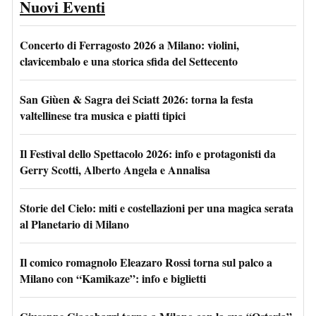
Nuovi Eventi
Concerto di Ferragosto 2026 a Milano: violini,
clavicembalo e una storica sfida del Settecento
San Giùen & Sagra dei Sciatt 2026: torna la festa
valtellinese tra musica e piatti tipici
Il Festival dello Spettacolo 2026: info e protagonisti da
Gerry Scotti, Alberto Angela e Annalisa
Storie del Cielo: miti e costellazioni per una magica serata
al Planetario di Milano
Il comico romagnolo Eleazaro Rossi torna sul palco a
Milano con “Kamikaze”: info e biglietti