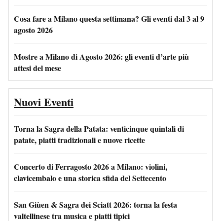
Cosa fare a Milano questa settimana? Gli eventi dal 3 al 9
agosto 2026
Mostre a Milano di Agosto 2026: gli eventi d’arte più
attesi del mese
Nuovi Eventi
Torna la Sagra della Patata: venticinque quintali di
patate, piatti tradizionali e nuove ricette
Concerto di Ferragosto 2026 a Milano: violini,
clavicembalo e una storica sfida del Settecento
San Giùen & Sagra dei Sciatt 2026: torna la festa
valtellinese tra musica e piatti tipici