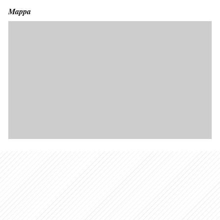
Mappa