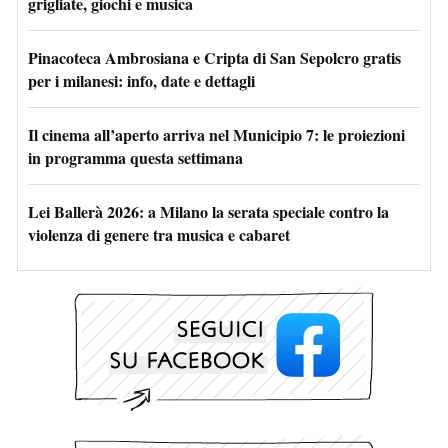
grigliate, giochi e musica
Pinacoteca Ambrosiana e Cripta di San Sepolcro gratis
per i milanesi: info, date e dettagli
Il cinema all’aperto arriva nel Municipio 7: le proiezioni
in programma questa settimana
Lei Ballerà 2026: a Milano la serata speciale contro la
violenza di genere tra musica e cabaret