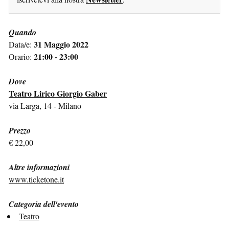
Quando
31 Maggio 2022
Data/e:
21:00 - 23:00
Orario:
Dove
Teatro Lirico Giorgio Gaber
via Larga, 14 - Milano
Prezzo
€ 22,00
Altre informazioni
www.ticketone.it
Categoria dell'evento
Teatro