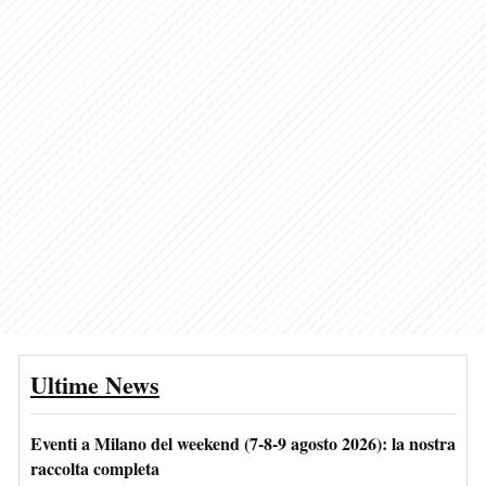
Ultime News
Eventi a Milano del weekend (7-8-9 agosto 2026): la nostra
raccolta completa