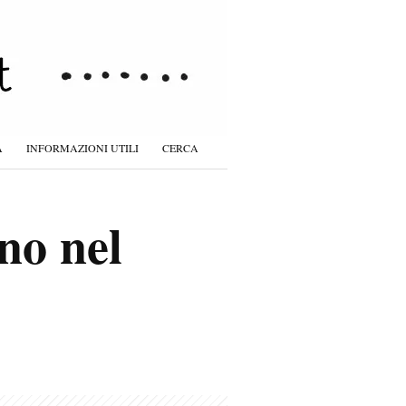
À
INFORMAZIONI UTILI
CERCA
no nel