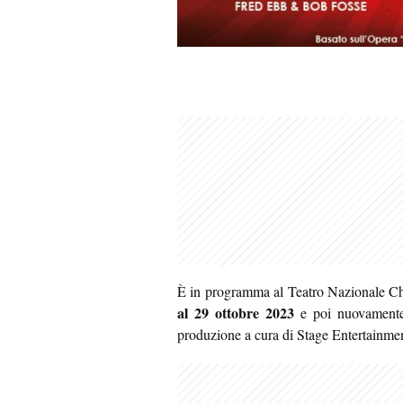
È in programma al Teatro Nazionale 
al 29 ottobre 2023
e poi nuovamen
produzione a cura di Stage Entertainmen