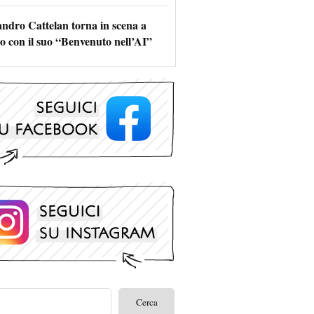
andro Cattelan torna in scena a
o con il suo “Benvenuto nell’AI”