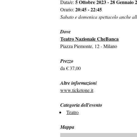
5 Ottobre 2023 - 28 Gennaio 
Data/e:
20:45 - 22:45
Orario:
Sabato e domenica spettacolo anche all
Dove
Teatro Nazionale CheBanca
Piazza Piemonte, 12 - Milano
Prezzo
da € 37,00
Altre informazioni
www.ticketone.it
Categoria dell'evento
Teatro
Mappa