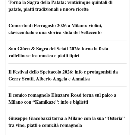
Torna la Sagra della Patata: venticinque quintali di
patate, piatti tradizionali e nuove ricette
Concerto di Ferragosto 2026 a Milano: violini,
clavicembalo e una storica sfida del Settecento
San Giùen & Sagra dei Sciatt 2026: torna la festa
valtellinese tra musica e piatti tipici
Il Festival dello Spettacolo 2026: info e protagonisti da
Gerry Scotti, Alberto Angela e Annalisa
Il comico romagnolo Eleazaro Rossi torna sul palco a
Milano con “Kamikaze”: info e biglietti
Giuseppe Giacobazzi torna a Milano con la sua “Osteria”
tra vino, piatti e comicità romagnola