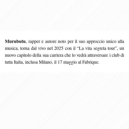
Murubutu
, rapper e autore noto per il suo approccio unico alla
musica, torna dal vivo nel 2025 con il “La vita segreta tour”, un
nuovo capitolo della sua carriera che lo vedrà attraversare i club di
tutta Italia, inclusa Milano, il 17 maggio al Fabrique.