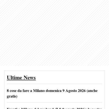
Ultime News
8 cose da fare a Milano domenica 9 Agosto 2026 (anche
gratis)