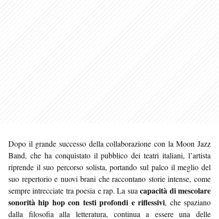
Dopo il grande successo della collaborazione con la Moon Jazz
Band, che ha conquistato il pubblico dei teatri italiani, l’artista
riprende il suo percorso solista, portando sul palco il meglio del
suo repertorio e nuovi brani che raccontano storie intense, come
capacità di mescolare
sempre intrecciate tra poesia e rap. La sua
sonorità hip hop con testi profondi e riflessivi
, che spaziano
dalla filosofia alla letteratura, continua a essere una delle