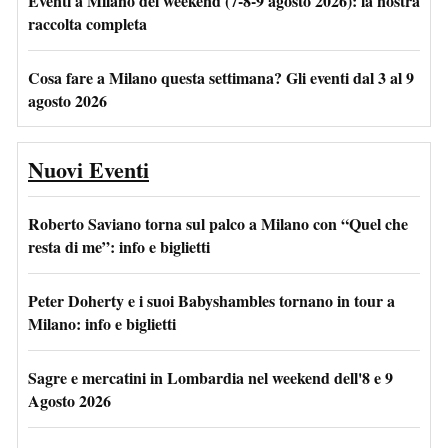
Eventi a Milano del weekend (7-8-9 agosto 2026): la nostra
raccolta completa
Cosa fare a Milano questa settimana? Gli eventi dal 3 al 9
agosto 2026
Nuovi Eventi
Roberto Saviano torna sul palco a Milano con “Quel che
resta di me”: info e biglietti
Peter Doherty e i suoi Babyshambles tornano in tour a
Milano: info e biglietti
Sagre e mercatini in Lombardia nel weekend dell'8 e 9
Agosto 2026