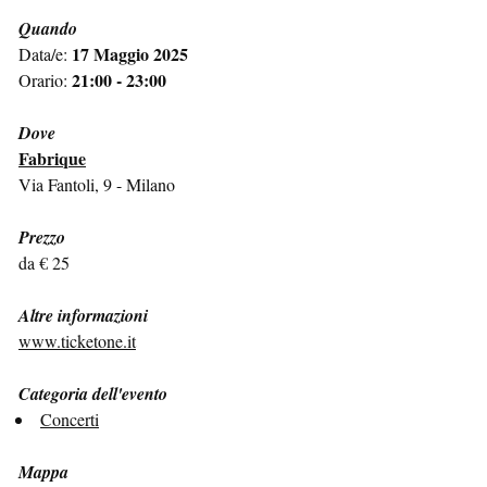
Quando
17 Maggio 2025
Data/e:
21:00 - 23:00
Orario:
Dove
Fabrique
Via Fantoli, 9 - Milano
Prezzo
da € 25
Altre informazioni
www.ticketone.it
Categoria dell'evento
Concerti
Mappa