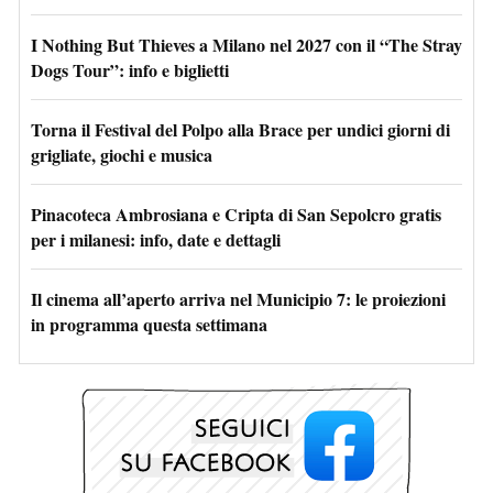
I Nothing But Thieves a Milano nel 2027 con il “The Stray
Dogs Tour”: info e biglietti
Torna il Festival del Polpo alla Brace per undici giorni di
grigliate, giochi e musica
Pinacoteca Ambrosiana e Cripta di San Sepolcro gratis
per i milanesi: info, date e dettagli
Il cinema all’aperto arriva nel Municipio 7: le proiezioni
in programma questa settimana