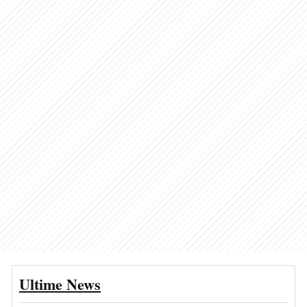
Ultime News