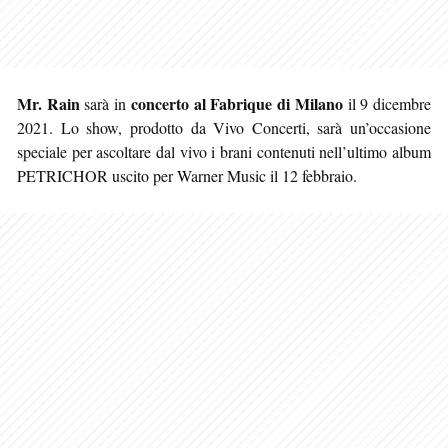
Mr. Rain
concerto al Fabrique di Milano
sarà in
il 9 dicembre
2021. Lo show, prodotto da Vivo Concerti, sarà un’occasione
speciale per ascoltare dal vivo i brani contenuti nell’ultimo album
PETRICHOR uscito per Warner Music il 12 febbraio.