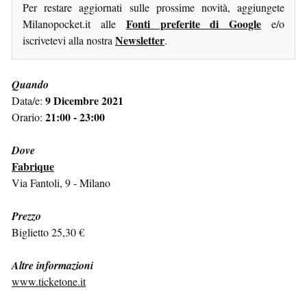
Per restare aggiornati sulle prossime novità, aggiungete
Fonti preferite di Google
Milanopocket.it alle
e/o
Newsletter
iscrivetevi alla nostra
.
Quando
9 Dicembre 2021
Data/e:
21:00 - 23:00
Orario:
Dove
Fabrique
Via Fantoli, 9 - Milano
Prezzo
Biglietto 25,30 €
Altre informazioni
www.ticketone.it