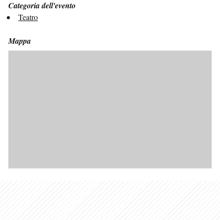
Categoria dell'evento
Teatro
Mappa