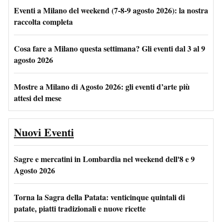
Eventi a Milano del weekend (7-8-9 agosto 2026): la nostra
raccolta completa
Cosa fare a Milano questa settimana? Gli eventi dal 3 al 9
agosto 2026
Mostre a Milano di Agosto 2026: gli eventi d’arte più
attesi del mese
Nuovi Eventi
Sagre e mercatini in Lombardia nel weekend dell'8 e 9
Agosto 2026
Torna la Sagra della Patata: venticinque quintali di
patate, piatti tradizionali e nuove ricette