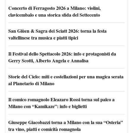
Concerto di Ferragosto 2026 a Milano: violini,
clavicembalo e una storica sfida del Settecento
San Giùen & Sagra dei Sciatt 2026: torna la festa
valtellinese tra musica e piatti tipici
Il Festival dello Spettacolo 2026: info e protagonisti da
Gerry Scotti, Alberto Angela e Annalisa
Storie del Cielo: miti e costellazioni per una magica serata
al Planetario di Milano
Il comico romagnolo Eleazaro Rossi torna sul palco a
Milano con “Kamikaze”: info e biglietti
Giuseppe Giacobazzi torna a Milano con la sua “Osteria”
tra vino, piatti e comicità romagnola