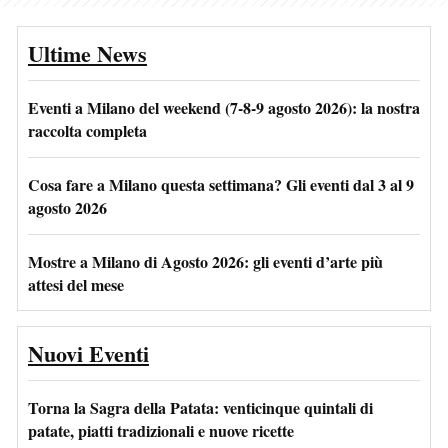
Ultime News
Eventi a Milano del weekend (7-8-9 agosto 2026): la nostra
raccolta completa
Cosa fare a Milano questa settimana? Gli eventi dal 3 al 9
agosto 2026
Mostre a Milano di Agosto 2026: gli eventi d’arte più
attesi del mese
Nuovi Eventi
Torna la Sagra della Patata: venticinque quintali di
patate, piatti tradizionali e nuove ricette