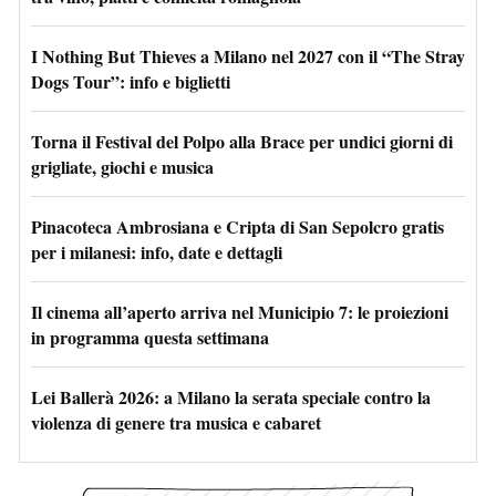
I Nothing But Thieves a Milano nel 2027 con il “The Stray
Dogs Tour”: info e biglietti
Torna il Festival del Polpo alla Brace per undici giorni di
grigliate, giochi e musica
Pinacoteca Ambrosiana e Cripta di San Sepolcro gratis
per i milanesi: info, date e dettagli
Il cinema all’aperto arriva nel Municipio 7: le proiezioni
in programma questa settimana
Lei Ballerà 2026: a Milano la serata speciale contro la
violenza di genere tra musica e cabaret