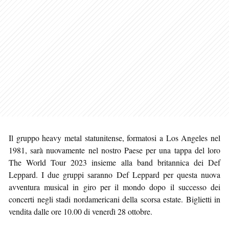
Il gruppo heavy metal statunitense, formatosi a Los Angeles nel
1981, sarà nuovamente nel nostro Paese per una tappa del loro
The World Tour 2023 insieme alla band britannica dei Def
Leppard. I due gruppi saranno Def Leppard per questa nuova
avventura musical in giro per il mondo dopo il successo dei
concerti negli stadi nordamericani della scorsa estate. Biglietti in
vendita dalle ore 10.00 di venerdì 28 ottobre.