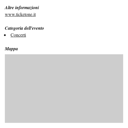
Altre informazioni
www.ticketone.it
Categoria dell'evento
Concerti
Mappa