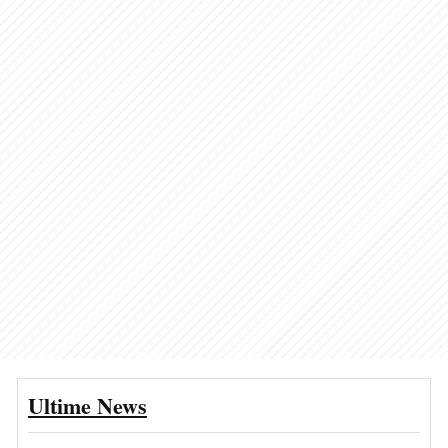
Ultime News