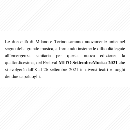
Le due città di Milano e Torino saranno nuovamente unite nel
segno della grande musica, affrontando insieme le difficoltà legate
all’emergenza sanitaria per questa nuova edizione, la
MITO SettembreMusica 2021
quattordicesima, del Festival
che
si svolgerà dall’8 al 26 settembre 2021 in diversi teatri e luoghi
dei due capoluoghi.