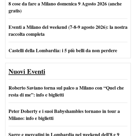
8 cose da fare a Milano domenica 9 Agosto 2026 (anche
gratis)
Eventi a Milano del weekend (7-8-9 agosto 2026): la nostra
raccolta completa
Castelli della Lombardia: i 5 più belli da non perdere
Nuovi Eventi
Roberto Saviano torna sul palco a Milano con “Quel che
resta di me”: info e biglietti
Peter Doherty e i suoi Babyshambles tornano in tour a
Milano: info e biglietti
Sagre e mercatini in Lombardia nel weekend dell'8 e 9