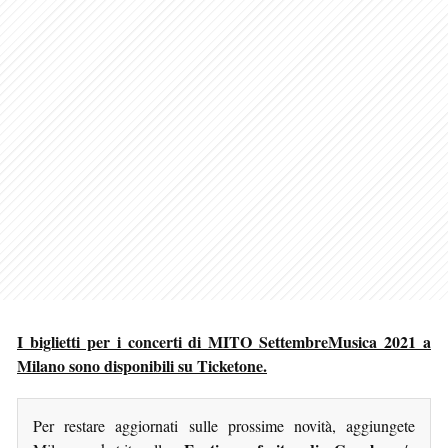
I biglietti per i concerti di MITO SettembreMusica 2021 a
Milano sono disponibili su Ticketone.
Per restare aggiornati sulle prossime novità, aggiungete