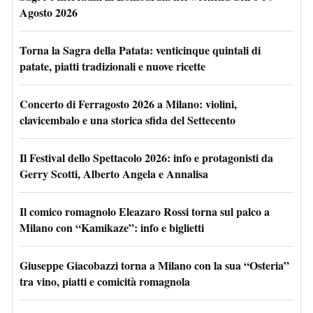
Agosto 2026
Torna la Sagra della Patata: venticinque quintali di
patate, piatti tradizionali e nuove ricette
Concerto di Ferragosto 2026 a Milano: violini,
clavicembalo e una storica sfida del Settecento
Il Festival dello Spettacolo 2026: info e protagonisti da
Gerry Scotti, Alberto Angela e Annalisa
Il comico romagnolo Eleazaro Rossi torna sul palco a
Milano con “Kamikaze”: info e biglietti
Giuseppe Giacobazzi torna a Milano con la sua “Osteria”
tra vino, piatti e comicità romagnola