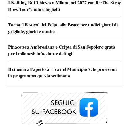
I Nothing But Thieves a Milano nel 2027 con il “The Stray
Dogs Tour”: info e biglietti
Torna il Festival del Polpo alla Brace per undici giorni di
grigliate, giochi e musica
Pinacoteca Ambrosiana e Cripta di San Sepolcro gratis
per i milanesi: info, date e dettagli
Il cinema all’aperto arriva nel Municipio 7: le proiezioni
in programma questa settimana