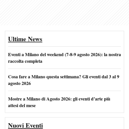
Ultime News
Eventi a Milano del weekend (7-8-9 agosto 2026): la nostra
raccolta completa
Cosa fare a Milano questa settimana? Gli eventi dal 3 al 9
agosto 2026
Mostre a Milano di Agosto 2026: gli eventi d’arte più
attesi del mese
Nuovi Eventi