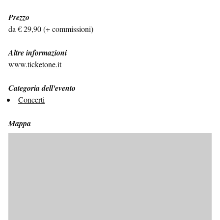
Prezzo
da € 29,90 (+ commissioni)
Altre informazioni
www.ticketone.it
Categoria dell'evento
Concerti
Mappa