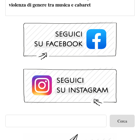
violenza di genere tra musica e cabaret