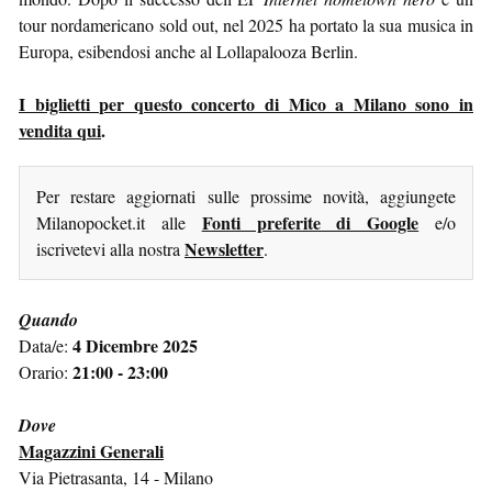
tour nordamericano sold out, nel 2025 ha portato la sua musica in
Europa, esibendosi anche al Lollapalooza Berlin.
I biglietti per questo concerto di Mico a Milano sono in
vendita qui
.
Per restare aggiornati sulle prossime novità, aggiungete
Fonti preferite di Google
Milanopocket.it alle
e/o
Newsletter
iscrivetevi alla nostra
.
Quando
4 Dicembre 2025
Data/e:
21:00 - 23:00
Orario:
Dove
Magazzini Generali
Via Pietrasanta, 14 - Milano