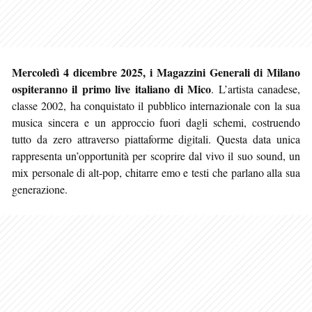
Mercoledì 4 dicembre 2025, i Magazzini Generali di Milano
ospiteranno il primo live italiano di Mico
. L’artista canadese,
classe 2002, ha conquistato il pubblico internazionale con la sua
musica sincera e un approccio fuori dagli schemi, costruendo
tutto da zero attraverso piattaforme digitali. Questa data unica
rappresenta un’opportunità per scoprire dal vivo il suo sound, un
mix personale di alt-pop, chitarre emo e testi che parlano alla sua
generazione.