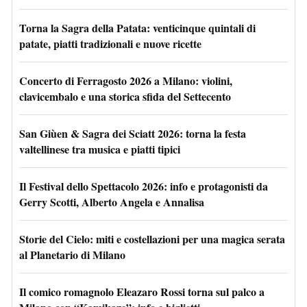
Torna la Sagra della Patata: venticinque quintali di
patate, piatti tradizionali e nuove ricette
Concerto di Ferragosto 2026 a Milano: violini,
clavicembalo e una storica sfida del Settecento
San Giùen & Sagra dei Sciatt 2026: torna la festa
valtellinese tra musica e piatti tipici
Il Festival dello Spettacolo 2026: info e protagonisti da
Gerry Scotti, Alberto Angela e Annalisa
Storie del Cielo: miti e costellazioni per una magica serata
al Planetario di Milano
Il comico romagnolo Eleazaro Rossi torna sul palco a