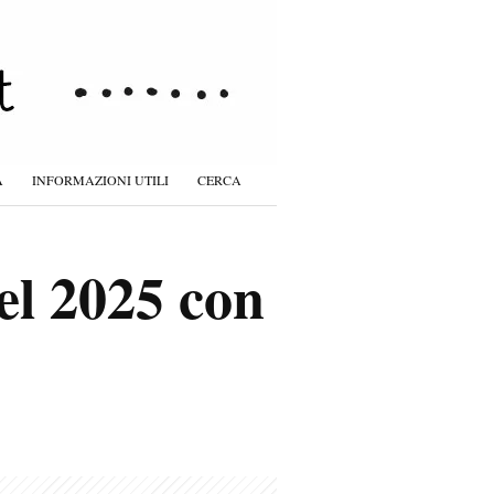
À
INFORMAZIONI UTILI
CERCA
el 2025 con