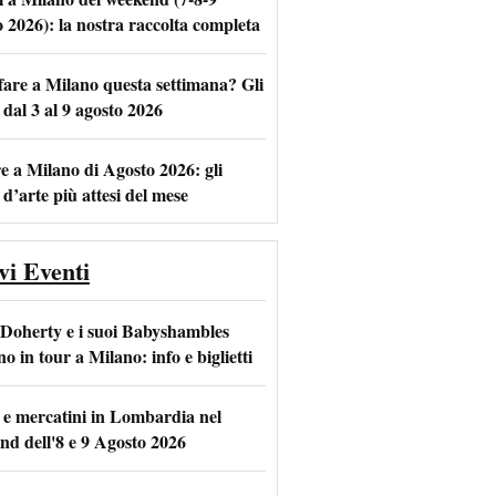
o 2026): la nostra raccolta completa
fare a Milano questa settimana? Gli
m
l
 dal 3 al 9 agosto 2026
e a Milano di Agosto 2026: gli
 d’arte più attesi del mese
vi Eventi
 Doherty e i suoi Babyshambles
o in tour a Milano: info e biglietti
 e mercatini in Lombardia nel
nd dell'8 e 9 Agosto 2026