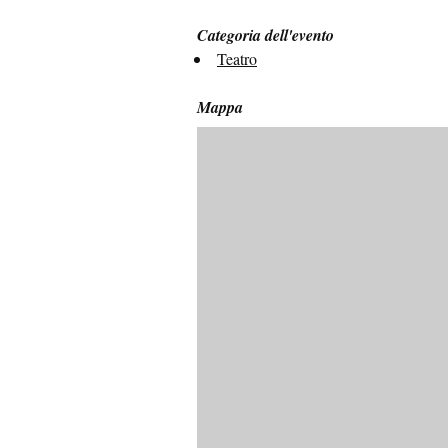
Categoria dell'evento
Teatro
Mappa