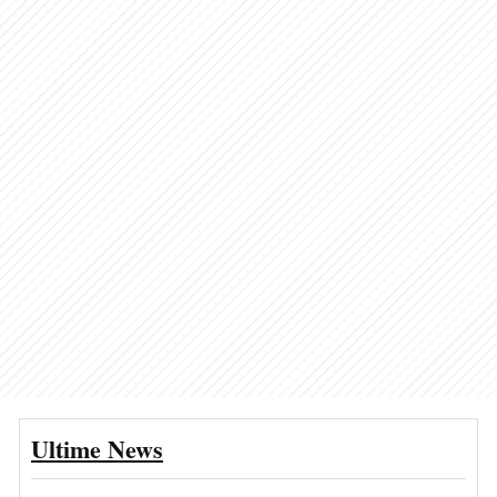
Ultime News