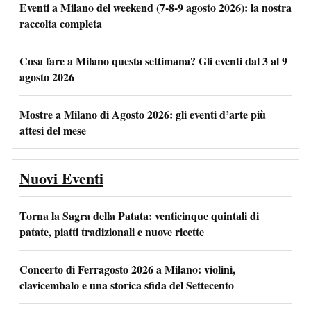
Eventi a Milano del weekend (7-8-9 agosto 2026): la nostra
raccolta completa
Cosa fare a Milano questa settimana? Gli eventi dal 3 al 9
agosto 2026
Mostre a Milano di Agosto 2026: gli eventi d’arte più
attesi del mese
Nuovi Eventi
Torna la Sagra della Patata: venticinque quintali di
patate, piatti tradizionali e nuove ricette
Concerto di Ferragosto 2026 a Milano: violini,
clavicembalo e una storica sfida del Settecento