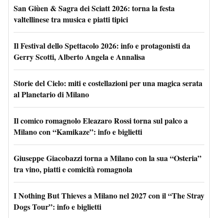
San Giùen & Sagra dei Sciatt 2026: torna la festa
valtellinese tra musica e piatti tipici
Il Festival dello Spettacolo 2026: info e protagonisti da
Gerry Scotti, Alberto Angela e Annalisa
Storie del Cielo: miti e costellazioni per una magica serata
al Planetario di Milano
Il comico romagnolo Eleazaro Rossi torna sul palco a
Milano con “Kamikaze”: info e biglietti
Giuseppe Giacobazzi torna a Milano con la sua “Osteria”
tra vino, piatti e comicità romagnola
I Nothing But Thieves a Milano nel 2027 con il “The Stray
Dogs Tour”: info e biglietti