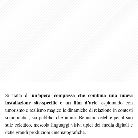
un’opera complessa che combina una nuova
Si tratta di
installazione site-specific e un film d’arte
, esplorando con
umorismo e realismo magico le dinamiche di relazione in contesti
sociopolitici, sia pubblici che intimi. Bennani, celebre per il suo
stile eclettico, mescola linguaggi visivi tipici dei media digitali e
delle grandi produzioni cinematografiche.