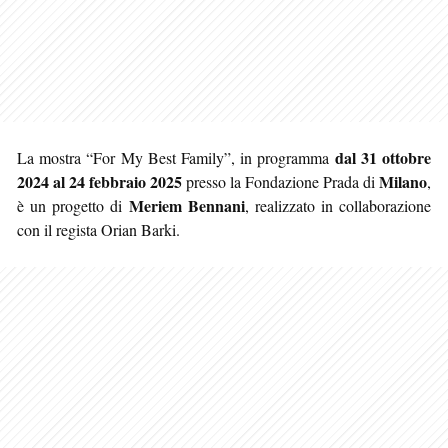
dal 31 ottobre
La mostra “For My Best Family”, in programma
2024 al 24 febbraio 2025
Milano
presso la Fondazione Prada di
,
Meriem Bennani
è un progetto di
, realizzato in collaborazione
con il regista Orian Barki.