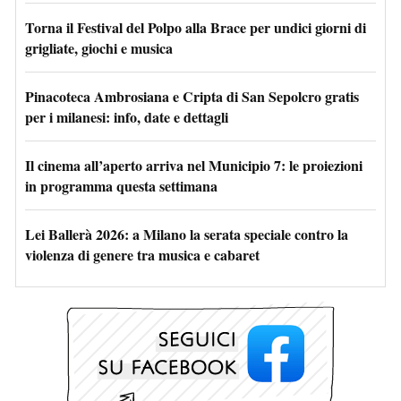
Torna il Festival del Polpo alla Brace per undici giorni di
grigliate, giochi e musica
Pinacoteca Ambrosiana e Cripta di San Sepolcro gratis
per i milanesi: info, date e dettagli
Il cinema all’aperto arriva nel Municipio 7: le proiezioni
in programma questa settimana
Lei Ballerà 2026: a Milano la serata speciale contro la
violenza di genere tra musica e cabaret