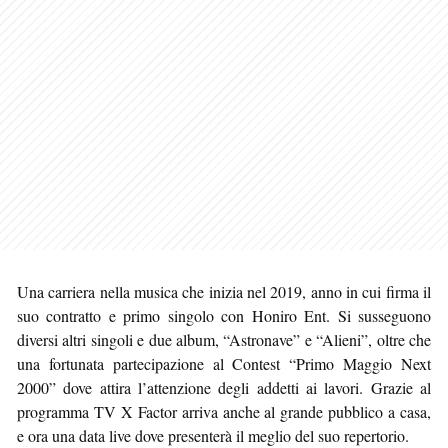
Una carriera nella musica che inizia nel 2019, anno in cui firma il
suo contratto e primo singolo con Honiro Ent. Si susseguono
diversi altri singoli e due album, “Astronave” e “Alieni”, oltre che
una fortunata partecipazione al Contest “Primo Maggio Next
2000” dove attira l’attenzione degli addetti ai lavori. Grazie al
programma TV X Factor arriva anche al grande pubblico a casa,
e ora una data live dove presenterà il meglio del suo repertorio.