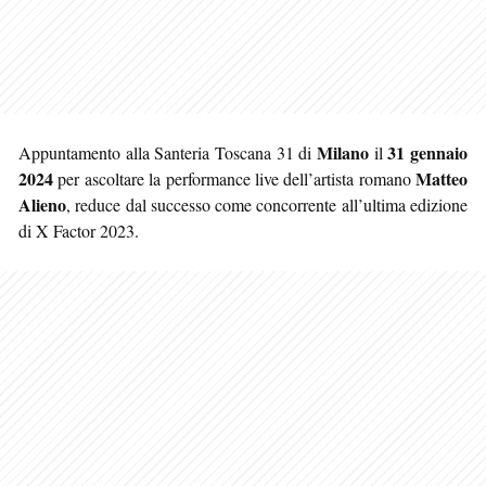
Milano
31 gennaio
Appuntamento alla Santeria Toscana 31 di
il
2024
Matteo
per ascoltare la performance live dell’artista romano
Alieno
, reduce dal successo come concorrente all’ultima edizione
di X Factor 2023.