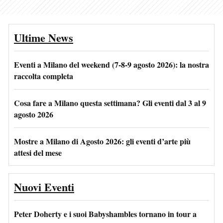
Ultime News
Eventi a Milano del weekend (7-8-9 agosto 2026): la nostra
raccolta completa
Cosa fare a Milano questa settimana? Gli eventi dal 3 al 9
agosto 2026
Mostre a Milano di Agosto 2026: gli eventi d’arte più
attesi del mese
Nuovi Eventi
Peter Doherty e i suoi Babyshambles tornano in tour a