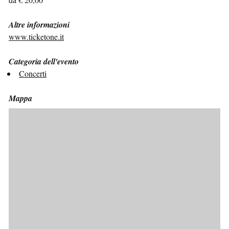
Altre informazioni
www.ticketone.it
Categoria dell'evento
Concerti
Mappa