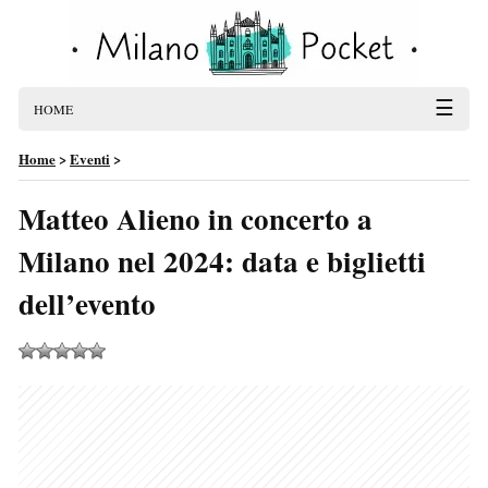
☰
HOME
Home
>
Eventi
>
Matteo Alieno in concerto a
Milano nel 2024: data e biglietti
dell’evento