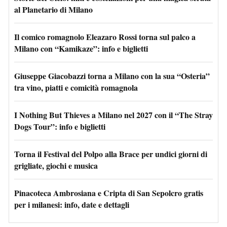
al Planetario di Milano
Il comico romagnolo Eleazaro Rossi torna sul palco a
Milano con “Kamikaze”: info e biglietti
Giuseppe Giacobazzi torna a Milano con la sua “Osteria”
tra vino, piatti e comicità romagnola
I Nothing But Thieves a Milano nel 2027 con il “The Stray
Dogs Tour”: info e biglietti
Torna il Festival del Polpo alla Brace per undici giorni di
grigliate, giochi e musica
Pinacoteca Ambrosiana e Cripta di San Sepolcro gratis
per i milanesi: info, date e dettagli