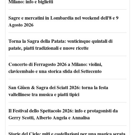
Milano: info e biglietti
Sagre e mercatini in Lombardia nel weekend dell'8 e 9
Agosto 2026
Torna la Sagra della Patata: venticinque quintali di
patate, piatti tradizionali e nuove ricette
Concerto di Ferragosto 2026 a Milano: violini,
clavicembalo e una storica sfida del Settecento
San Giùen & Sagra dei Sciatt 2026: torna la festa
valtellinese tra musica e piatti tipici
Il Festival dello Spettacolo 2026: info e protagonisti da
Gerry Scotti, Alberto Angela e Annalisa
Storie del Cielo: miti e costellazioni per una magica serata