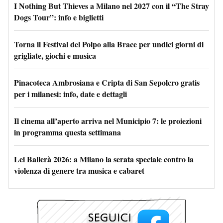
I Nothing But Thieves a Milano nel 2027 con il “The Stray
Dogs Tour”: info e biglietti
Torna il Festival del Polpo alla Brace per undici giorni di
grigliate, giochi e musica
Pinacoteca Ambrosiana e Cripta di San Sepolcro gratis
per i milanesi: info, date e dettagli
Il cinema all’aperto arriva nel Municipio 7: le proiezioni
in programma questa settimana
Lei Ballerà 2026: a Milano la serata speciale contro la
violenza di genere tra musica e cabaret