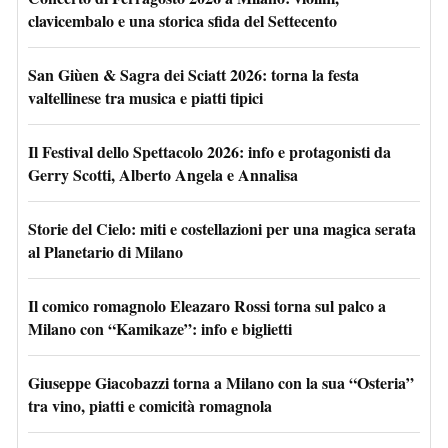
clavicembalo e una storica sfida del Settecento
San Giùen & Sagra dei Sciatt 2026: torna la festa
valtellinese tra musica e piatti tipici
Il Festival dello Spettacolo 2026: info e protagonisti da
Gerry Scotti, Alberto Angela e Annalisa
Storie del Cielo: miti e costellazioni per una magica serata
al Planetario di Milano
Il comico romagnolo Eleazaro Rossi torna sul palco a
Milano con “Kamikaze”: info e biglietti
Giuseppe Giacobazzi torna a Milano con la sua “Osteria”
tra vino, piatti e comicità romagnola