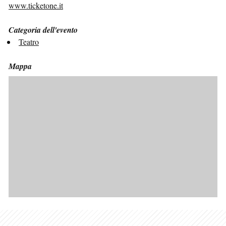
www.ticketone.it
Categoria dell'evento
Teatro
Mappa