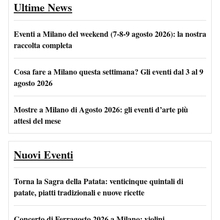
Ultime News
Eventi a Milano del weekend (7-8-9 agosto 2026): la nostra
raccolta completa
Cosa fare a Milano questa settimana? Gli eventi dal 3 al 9
agosto 2026
Mostre a Milano di Agosto 2026: gli eventi d’arte più
attesi del mese
Nuovi Eventi
Torna la Sagra della Patata: venticinque quintali di
patate, piatti tradizionali e nuove ricette
Concerto di Ferragosto 2026 a Milano: violini,