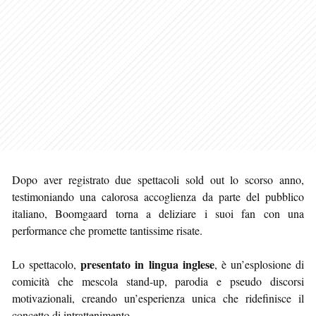
Dopo aver registrato due spettacoli sold out lo scorso anno,
testimoniando una calorosa accoglienza da parte del pubblico
italiano, Boomgaard torna a deliziare i suoi fan con una
performance che promette tantissime risate.
presentato in lingua inglese
Lo spettacolo,
, è un’esplosione di
comicità che mescola stand-up, parodia e pseudo discorsi
motivazionali, creando un’esperienza unica che ridefinisce il
concetto di intrattenimento.