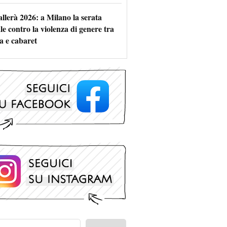
allerà 2026: a Milano la serata
le contro la violenza di genere tra
a e cabaret