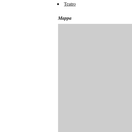
Teatro
Mappa