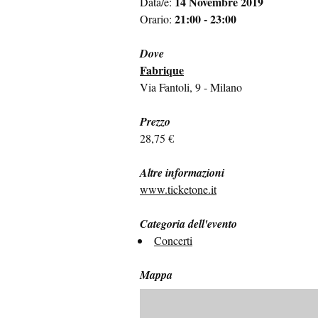
14 Novembre 2019
Data/e:
21:00 - 23:00
Orario:
Dove
Fabrique
Via Fantoli, 9 - Milano
Prezzo
28,75 €
Altre informazioni
www.ticketone.it
Categoria dell'evento
Concerti
Mappa