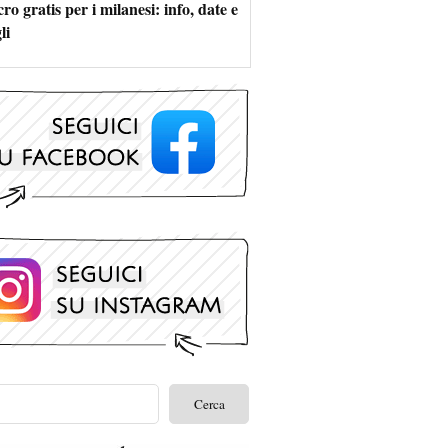
ro gratis per i milanesi: info, date e
li