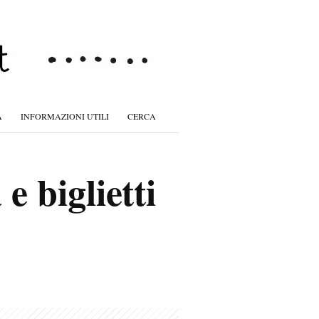
À
INFORMAZIONI UTILI
CERCA
e biglietti