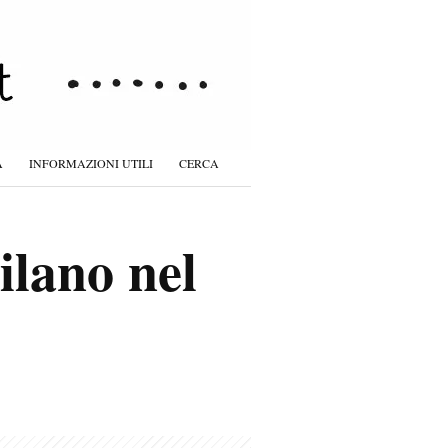
À
INFORMAZIONI UTILI
CERCA
ilano nel