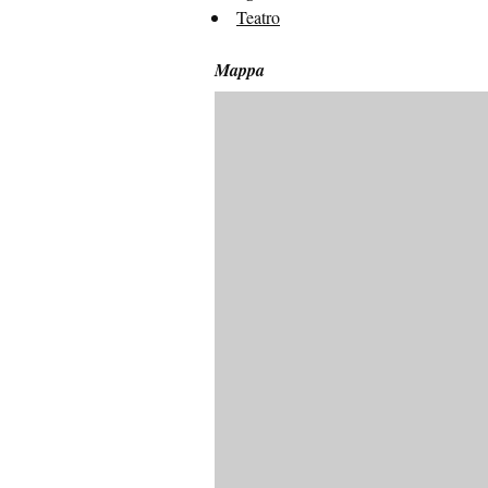
Teatro
Mappa