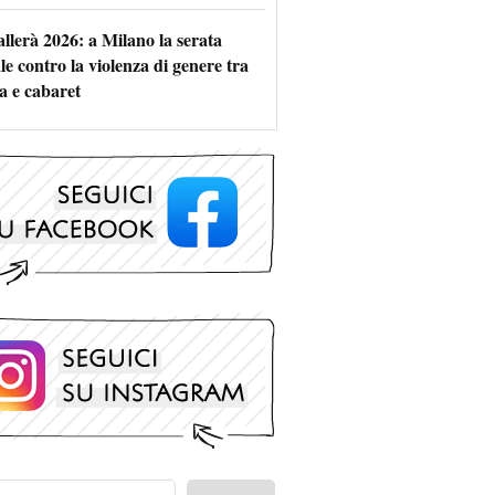
allerà 2026: a Milano la serata
le contro la violenza di genere tra
a e cabaret