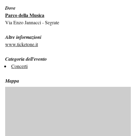
Dove
Parco della Musica
Via Enzo Jannacci - Segrate
Altre informazioni
www.ticketone.it
Categoria dell'evento
Concerti
Mappa