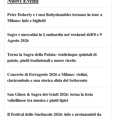
Nuovi Eventi
Peter Doherty e i suoi Babyshambles tornano in tour a
Milano: info e biglietti
Sagre e mercatini in Lombardia nel weekend dell'8 e 9
Agosto 2026
Torna la Sagra della Patata: venticinque quintali di
patate, piatti tradizionali e nuove ricette
Concerto di Ferragosto 2026 a Milano: violini,
clavicembalo e una storica sfida del Settecento
San Giùen & Sagra dei Sciatt 2026: torna la festa
valtellinese tra musica e piatti tipici
Il Festival dello Spettacolo 2026: info e protagonisti da