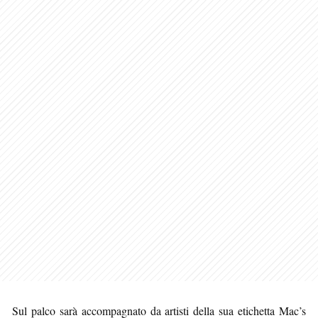
Sul palco sarà accompagnato da artisti della sua etichetta Mac’s