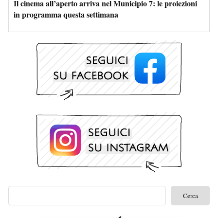
Il cinema all’aperto arriva nel Municipio 7: le proiezioni
in programma questa settimana