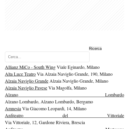
Ricerca
Cerca...
Allianz MiCo - South Wing
Viale Eginardo, Milano
Alta Luce Teatro
Via Alzaia Naviglio Grande, 190, Milano
Alzaia Naviglio Grande
Alzaia Naviglio Grande, Milano
Alzaia Naviglio Pavese
Via Magolfa, Milano
Alzano Lombardo
Alzano Lombardo, Alzano Lombardo, Bergamo
Amnesia
Via Giacomo Leopardi, 14, Milano
Anfiteatro del Vittoriale
Via Vittoriale, 12, Gardone Riviera, Brescia