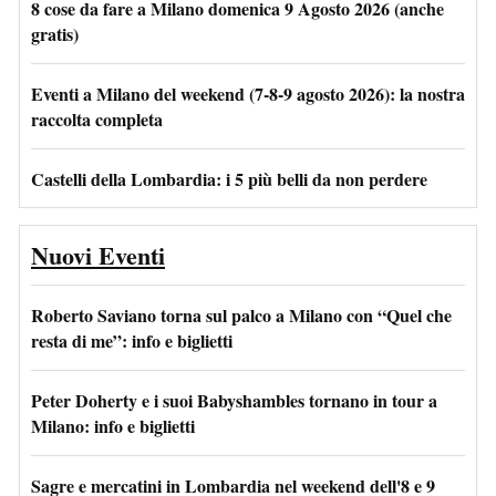
8 cose da fare a Milano domenica 9 Agosto 2026 (anche
gratis)
Eventi a Milano del weekend (7-8-9 agosto 2026): la nostra
raccolta completa
Castelli della Lombardia: i 5 più belli da non perdere
Nuovi Eventi
Roberto Saviano torna sul palco a Milano con “Quel che
resta di me”: info e biglietti
Peter Doherty e i suoi Babyshambles tornano in tour a
Milano: info e biglietti
Sagre e mercatini in Lombardia nel weekend dell'8 e 9