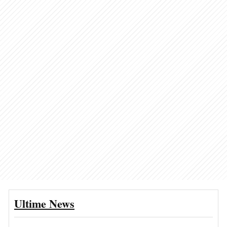
Ultime News