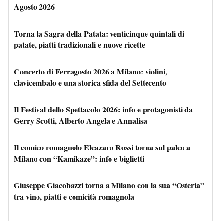
Agosto 2026
Torna la Sagra della Patata: venticinque quintali di
patate, piatti tradizionali e nuove ricette
Concerto di Ferragosto 2026 a Milano: violini,
clavicembalo e una storica sfida del Settecento
Il Festival dello Spettacolo 2026: info e protagonisti da
Gerry Scotti, Alberto Angela e Annalisa
Il comico romagnolo Eleazaro Rossi torna sul palco a
Milano con “Kamikaze”: info e biglietti
Giuseppe Giacobazzi torna a Milano con la sua “Osteria”
tra vino, piatti e comicità romagnola