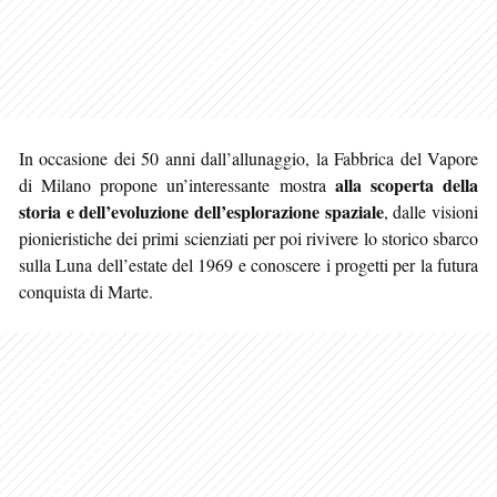
In occasione dei 50 anni dall’allunaggio, la Fabbrica del Vapore
alla scoperta della
di Milano propone un’interessante mostra
storia e dell’evoluzione dell’esplorazione spaziale
, dalle visioni
pionieristiche dei primi scienziati per poi rivivere lo storico sbarco
sulla Luna dell’estate del 1969 e conoscere i progetti per la futura
conquista di Marte.