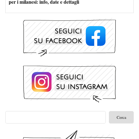
per i milanesi: info, date e dettagli