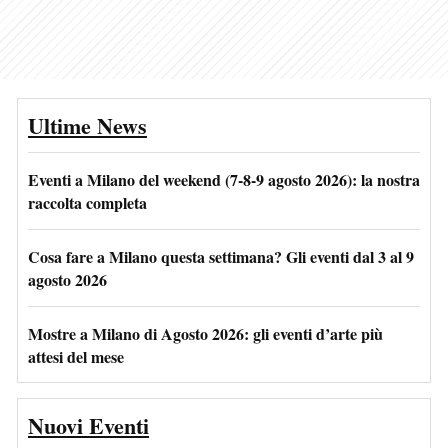
Ultime News
Eventi a Milano del weekend (7-8-9 agosto 2026): la nostra
raccolta completa
Cosa fare a Milano questa settimana? Gli eventi dal 3 al 9
agosto 2026
Mostre a Milano di Agosto 2026: gli eventi d’arte più
attesi del mese
Nuovi Eventi