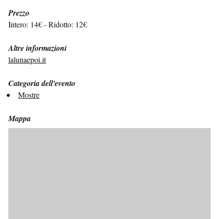
Prezzo
Intero: 14€ - Ridotto: 12€
Altre informazioni
lalunaepoi.it
Categoria dell'evento
Mostre
Mappa