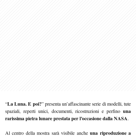
La Luna. E poi?
“
” presenta un’affascinante serie di modelli, tute
una
spaziali, reperti unici, documenti, ricostruzioni e perfino
rarissima pietra lunare prestata per l’occasione dalla NASA
.
una riproduzione a
Al centro della mostra sarà visibile anche