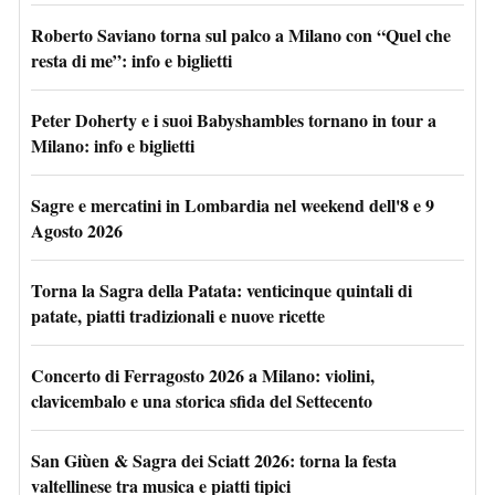
Roberto Saviano torna sul palco a Milano con “Quel che
resta di me”: info e biglietti
Peter Doherty e i suoi Babyshambles tornano in tour a
Milano: info e biglietti
Sagre e mercatini in Lombardia nel weekend dell'8 e 9
Agosto 2026
Torna la Sagra della Patata: venticinque quintali di
patate, piatti tradizionali e nuove ricette
Concerto di Ferragosto 2026 a Milano: violini,
clavicembalo e una storica sfida del Settecento
San Giùen & Sagra dei Sciatt 2026: torna la festa
valtellinese tra musica e piatti tipici