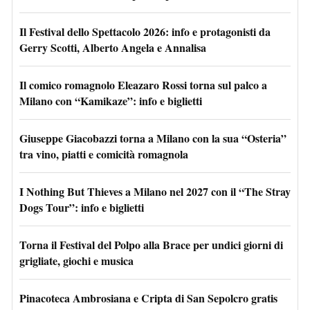
Il Festival dello Spettacolo 2026: info e protagonisti da
Gerry Scotti, Alberto Angela e Annalisa
Il comico romagnolo Eleazaro Rossi torna sul palco a
Milano con “Kamikaze”: info e biglietti
Giuseppe Giacobazzi torna a Milano con la sua “Osteria”
tra vino, piatti e comicità romagnola
I Nothing But Thieves a Milano nel 2027 con il “The Stray
Dogs Tour”: info e biglietti
Torna il Festival del Polpo alla Brace per undici giorni di
grigliate, giochi e musica
Pinacoteca Ambrosiana e Cripta di San Sepolcro gratis