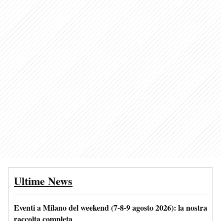
Ultime News
Eventi a Milano del weekend (7-8-9 agosto 2026): la nostra
raccolta completa