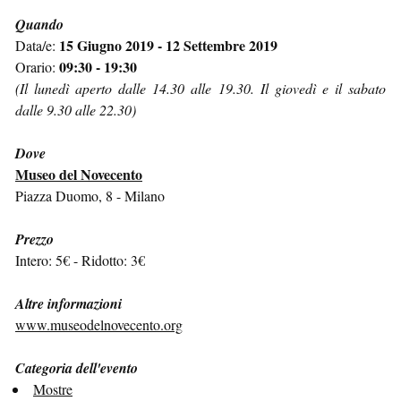
Quando
15 Giugno 2019 - 12 Settembre 2019
Data/e:
09:30 - 19:30
Orario:
(Il lunedì aperto dalle 14.30 alle 19.30. Il giovedì e il sabato
dalle 9.30 alle 22.30)
Dove
Museo del Novecento
Piazza Duomo, 8 - Milano
Prezzo
Intero: 5€ - Ridotto: 3€
Altre informazioni
www.museodelnovecento.org
Categoria dell'evento
Mostre