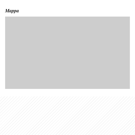
Mappa