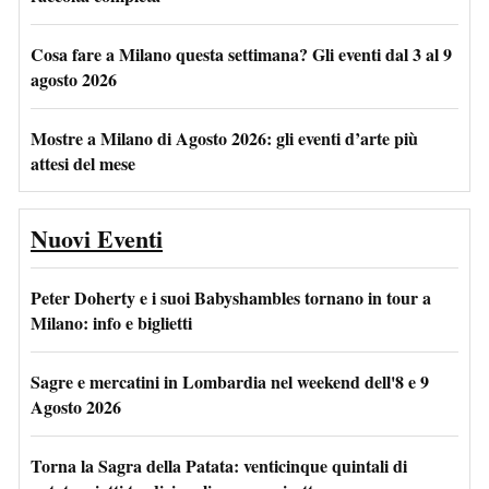
Cosa fare a Milano questa settimana? Gli eventi dal 3 al 9
agosto 2026
Mostre a Milano di Agosto 2026: gli eventi d’arte più
attesi del mese
Nuovi Eventi
Peter Doherty e i suoi Babyshambles tornano in tour a
Milano: info e biglietti
Sagre e mercatini in Lombardia nel weekend dell'8 e 9
Agosto 2026
Torna la Sagra della Patata: venticinque quintali di