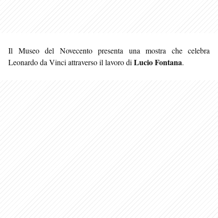
Il Museo del Novecento presenta una mostra che celebra
Lucio Fontana
Leonardo da Vinci attraverso il lavoro di
.