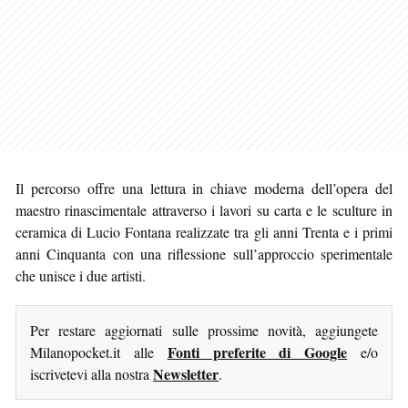
Il percorso offre una lettura in chiave moderna dell’opera del
maestro rinascimentale attraverso i lavori su carta e le sculture in
ceramica di Lucio Fontana realizzate tra gli anni Trenta e i primi
anni Cinquanta con una riflessione sull’approccio sperimentale
che unisce i due artisti.
Per restare aggiornati sulle prossime novità, aggiungete
Fonti preferite di Google
Milanopocket.it alle
e/o
Newsletter
iscrivetevi alla nostra
.