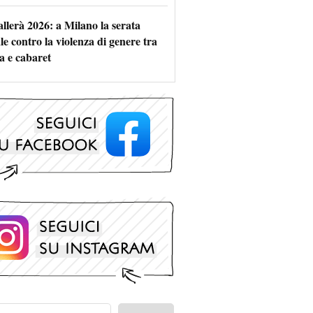
allerà 2026: a Milano la serata
le contro la violenza di genere tra
a e cabaret