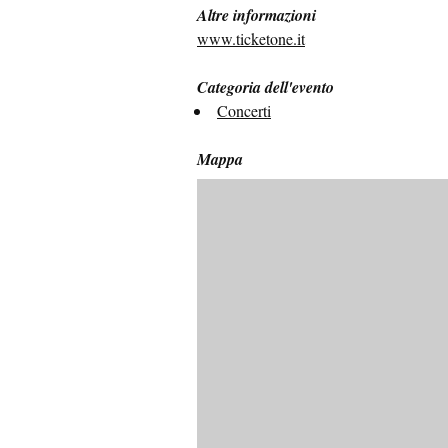
Altre informazioni
www.ticketone.it
Categoria dell'evento
Concerti
Mappa