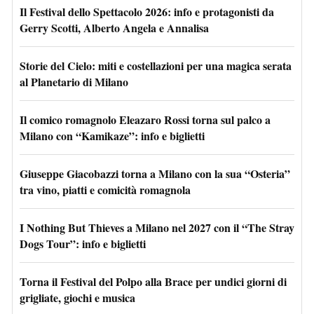
Il Festival dello Spettacolo 2026: info e protagonisti da
Gerry Scotti, Alberto Angela e Annalisa
Storie del Cielo: miti e costellazioni per una magica serata
al Planetario di Milano
Il comico romagnolo Eleazaro Rossi torna sul palco a
Milano con “Kamikaze”: info e biglietti
Giuseppe Giacobazzi torna a Milano con la sua “Osteria”
tra vino, piatti e comicità romagnola
I Nothing But Thieves a Milano nel 2027 con il “The Stray
Dogs Tour”: info e biglietti
Torna il Festival del Polpo alla Brace per undici giorni di
grigliate, giochi e musica