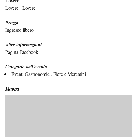
Lovere
Lovere - Lovere
Prezzo
Ingresso libero
Altre informazioni
Pagina Facebook
Categoria dell'evento
Eventi Gastronomici, Fiere e Mercatini
Mappa