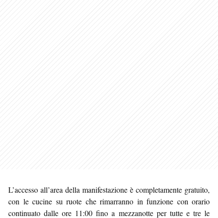
L’accesso all’area della manifestazione è completamente gratuito,
con le cucine su ruote che rimarranno in funzione con orario
continuato dalle ore 11:00 fino a mezzanotte per tutte e tre le