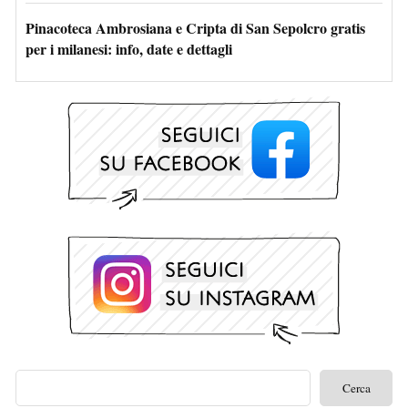
Pinacoteca Ambrosiana e Cripta di San Sepolcro gratis
per i milanesi: info, date e dettagli