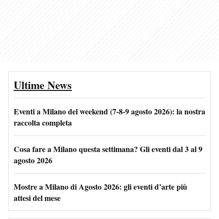
Ultime News
Eventi a Milano del weekend (7-8-9 agosto 2026): la nostra
raccolta completa
Cosa fare a Milano questa settimana? Gli eventi dal 3 al 9
agosto 2026
Mostre a Milano di Agosto 2026: gli eventi d’arte più
attesi del mese