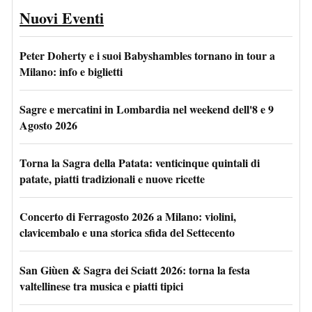
Nuovi Eventi
Peter Doherty e i suoi Babyshambles tornano in tour a
Milano: info e biglietti
Sagre e mercatini in Lombardia nel weekend dell'8 e 9
Agosto 2026
Torna la Sagra della Patata: venticinque quintali di
patate, piatti tradizionali e nuove ricette
Concerto di Ferragosto 2026 a Milano: violini,
clavicembalo e una storica sfida del Settecento
San Giùen & Sagra dei Sciatt 2026: torna la festa
valtellinese tra musica e piatti tipici