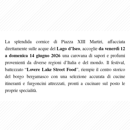
La splendida cornice di Piazza XIII Martiri, affacciata
Lago d’Iseo
da venerdì 12
direttamente sulle acque del
, accoglie
a domenica 14 giugno 2026
una carovana di sapori e profumi
provenienti da diverse regioni d’Italia e del mondo. Il festival,
Lovere Lake Street Food
battezzato “
”, riempie il centro storico
del borgo bergamasco con una selezione accurata di cucine
itineranti e furgoncini attrezzati, pronti a cucinare sul posto le
proprie specialità.