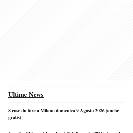
Ultime News
8 cose da fare a Milano domenica 9 Agosto 2026 (anche
gratis)