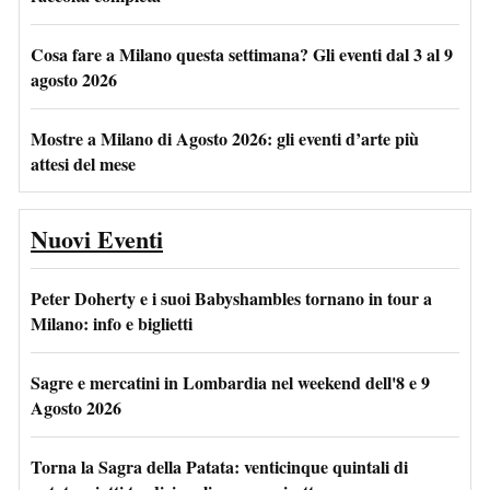
Cosa fare a Milano questa settimana? Gli eventi dal 3 al 9
agosto 2026
Mostre a Milano di Agosto 2026: gli eventi d’arte più
attesi del mese
Nuovi Eventi
Peter Doherty e i suoi Babyshambles tornano in tour a
Milano: info e biglietti
Sagre e mercatini in Lombardia nel weekend dell'8 e 9
Agosto 2026
Torna la Sagra della Patata: venticinque quintali di