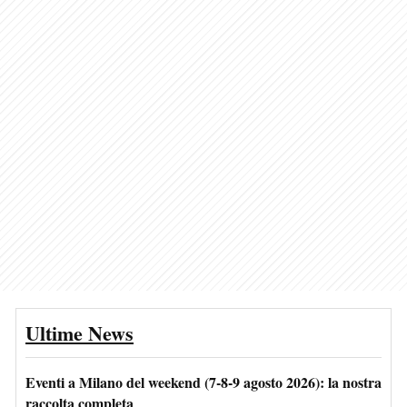
Ultime News
Eventi a Milano del weekend (7-8-9 agosto 2026): la nostra
raccolta completa