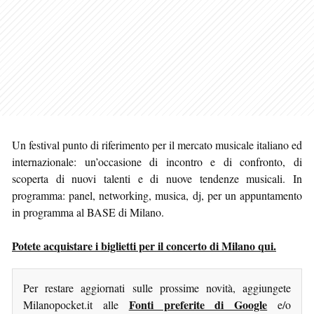
Un festival punto di riferimento per il mercato musicale italiano ed
internazionale: un’occasione di incontro e di confronto, di
scoperta di nuovi talenti e di nuove tendenze musicali. In
programma: panel, networking, musica, dj, per un appuntamento
in programma al BASE di Milano.
Potete acquistare i biglietti per il concerto di Milano qui.
Per restare aggiornati sulle prossime novità, aggiungete
Fonti preferite di Google
Milanopocket.it alle
e/o