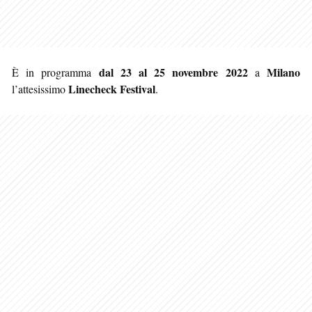
dal 23 al 25 novembre 2022
Milano
È in programma
a
Linecheck Festival
l’attesissimo
.