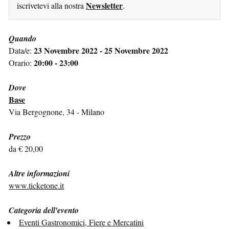
Newsletter
iscrivetevi alla nostra
.
Quando
23 Novembre 2022 - 25 Novembre 2022
Data/e:
20:00 - 23:00
Orario:
Dove
Base
Via Bergognone, 34 - Milano
Prezzo
da € 20,00
Altre informazioni
www.ticketone.it
Categoria dell'evento
Eventi Gastronomici, Fiere e Mercatini