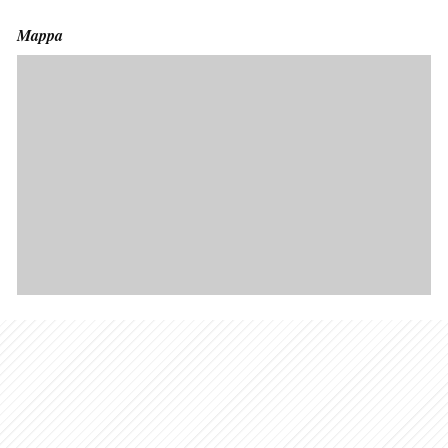
Mappa