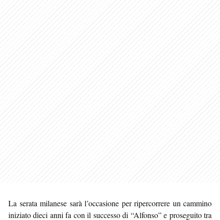
La serata milanese sarà l’occasione per ripercorrere un cammino
iniziato dieci anni fa con il successo di “Alfonso” e proseguito tra