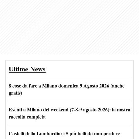
Ultime News
8 cose da fare a Milano domenica 9 Agosto 2026 (anche
gratis)
Eventi a Milano del weekend (7-8-9 agosto 2026): la nostra
raccolta completa
Castelli della Lombardia: i 5 più belli da non perdere