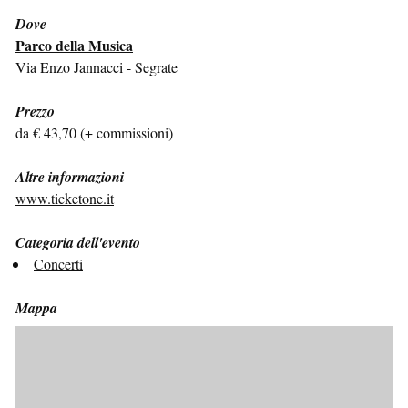
Dove
Parco della Musica
Via Enzo Jannacci - Segrate
Prezzo
da € 43,70 (+ commissioni)
Altre informazioni
www.ticketone.it
Categoria dell'evento
Concerti
Mappa