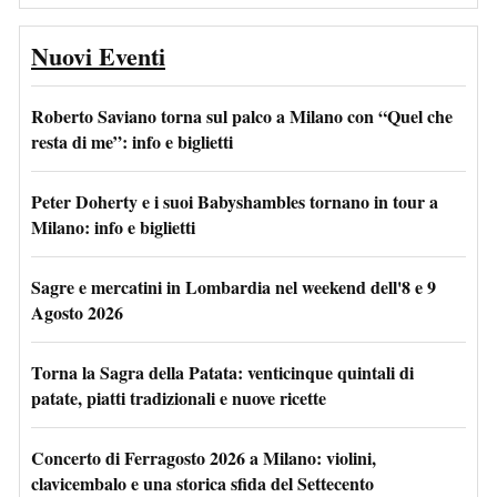
Nuovi Eventi
Roberto Saviano torna sul palco a Milano con “Quel che
resta di me”: info e biglietti
Peter Doherty e i suoi Babyshambles tornano in tour a
Milano: info e biglietti
Sagre e mercatini in Lombardia nel weekend dell'8 e 9
Agosto 2026
Torna la Sagra della Patata: venticinque quintali di
patate, piatti tradizionali e nuove ricette
Concerto di Ferragosto 2026 a Milano: violini,
clavicembalo e una storica sfida del Settecento