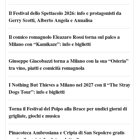
Il Festival dello Spettacolo 2026: info e protagonisti da
Gerry Scotti, Alberto Angela e Annalisa
Il comico romagnolo Eleazaro Rossi torna sul palco a
Milano con “Kamikaze”: info e biglietti
Giuseppe Giacobazzi torna a Milano con la sua “Osteria”
tra vino, piatti e comicità romagnola
I Nothing But Thieves a Milano nel 2027 con il “The Stray
Dogs Tour”: info e biglietti
Torna il Festival del Polpo alla Brace per undici giorni di
grigliate, giochi e musica
Pinacoteca Ambrosiana e Cripta di San Sepolcro gratis