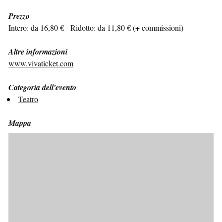
Prezzo
Intero: da 16,80 € - Ridotto: da 11,80 € (+ commissioni)
Altre informazioni
www.vivaticket.com
Categoria dell'evento
Teatro
Mappa