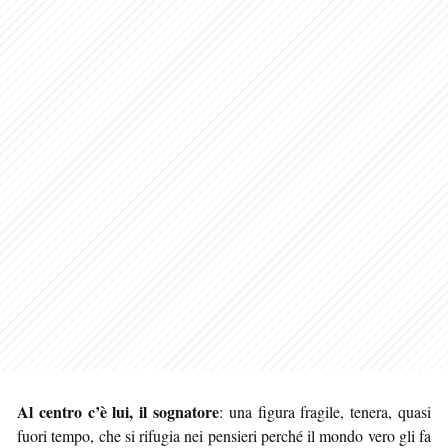
Al centro c’è lui, il sognatore
: una figura fragile, tenera, quasi
fuori tempo, che si rifugia nei pensieri perché il mondo vero gli fa