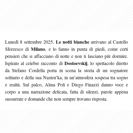
Le notti bianche
Lunedì 8 settembre 2025,
arrivano al Castello
Milano
Sforzesco di
, e lo fanno in punta di piedi, come certi
pensieri che si affacciano di notte e non ti lasciano più dormire.
Dostoevskij
Ispirato al celebre racconto di
, lo spettacolo diretto
da Stefano Cordella porta in scena la storia di un sognatore
solitario e della sua Nasten’ka, in un’atmosfera sospesa tra sogno
e realtà. Sul palco, Alma Poli e Diego Finazzi danno voce e
corpo a una narrazione delicata, fatta di silenzi, parole appena
sussurrate e domande che non sempre trovano risposta.