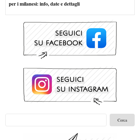
per i milanesi: info, date e dettagli