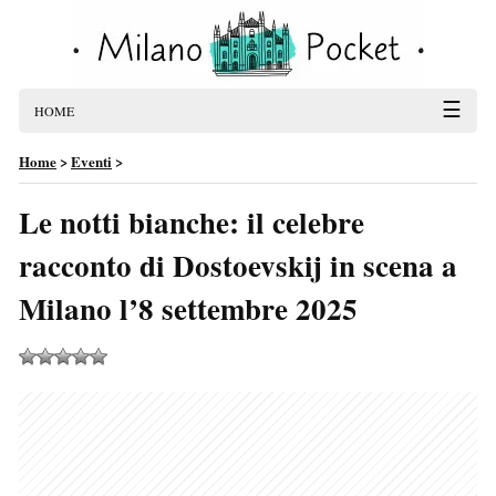
☰
HOME
Home
>
Eventi
>
Le notti bianche: il celebre
racconto di Dostoevskij in scena a
Milano l’8 settembre 2025