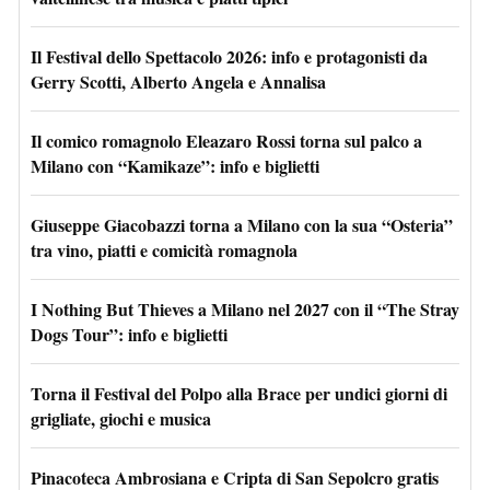
Il Festival dello Spettacolo 2026: info e protagonisti da
Gerry Scotti, Alberto Angela e Annalisa
Il comico romagnolo Eleazaro Rossi torna sul palco a
Milano con “Kamikaze”: info e biglietti
Giuseppe Giacobazzi torna a Milano con la sua “Osteria”
tra vino, piatti e comicità romagnola
I Nothing But Thieves a Milano nel 2027 con il “The Stray
Dogs Tour”: info e biglietti
Torna il Festival del Polpo alla Brace per undici giorni di
grigliate, giochi e musica
Pinacoteca Ambrosiana e Cripta di San Sepolcro gratis