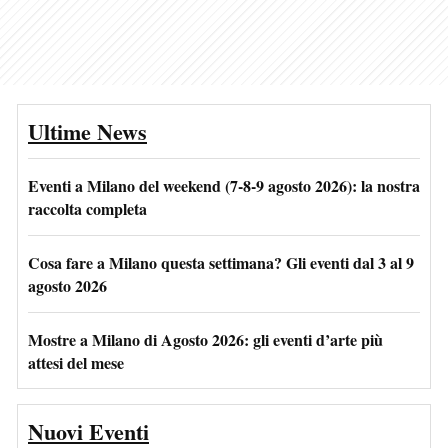
Ultime News
Eventi a Milano del weekend (7-8-9 agosto 2026): la nostra
raccolta completa
Cosa fare a Milano questa settimana? Gli eventi dal 3 al 9
agosto 2026
Mostre a Milano di Agosto 2026: gli eventi d’arte più
attesi del mese
Nuovi Eventi