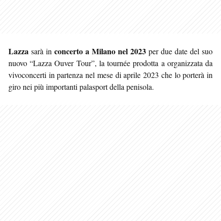
Lazza
concerto a Milano nel 2023
sarà in
per due date del suo
nuovo “Lazza Ouver Tour”, la tournée prodotta a organizzata da
vivoconcerti in partenza nel mese di aprile 2023 che lo porterà in
giro nei più importanti palasport della penisola.