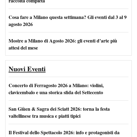
raccolta completa
Cosa fare a Milano questa settimana? Gli eventi dal 3 al 9
agosto 2026
Mostre a Milano di Agosto 2026: gli eventi d’arte più
attesi del mese
Nuovi Eventi
Concerto di Ferragosto 2026 a Milano: violini,
clavicembalo e una storica sfida del Settecento
San Giùen & Sagra dei Sciatt 2026: torna la festa
valtellinese tra musica e piatti tipici
Il Festival dello Spettacolo 2026: info e protagonisti da