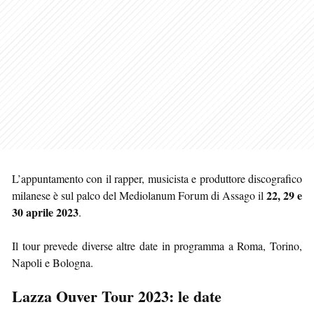
L’appuntamento con il rapper, musicista e produttore discografico
22, 29 e
milanese è sul palco del Mediolanum Forum di Assago il
30 aprile 2023
.
Il tour prevede diverse altre date in programma a Roma, Torino,
Napoli e Bologna.
Lazza Ouver Tour 2023: le date