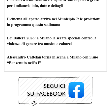
per i milanesi: info, date e dettagli
Il cinema all’aperto arriva nel Municipio 7: le proiezioni
in programma questa settimana
Lei Ballerà 2026: a Milano la serata speciale contro la
violenza di genere tra musica e cabaret
Alessandro Cattelan torna in scena a Milano con il suo
“Benvenuto nell’AI”