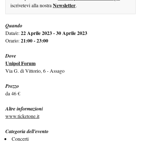
Newsletter
iscrivetevi alla nostra
.
Quando
22 Aprile 2023 - 30 Aprile 2023
Data/e:
21:00 - 23:00
Orario:
Dove
Unipol Forum
Via G. di Vittorio, 6 - Assago
Prezzo
da 46 €
Altre informazioni
www.ticketone.it
Categoria dell'evento
Concerti