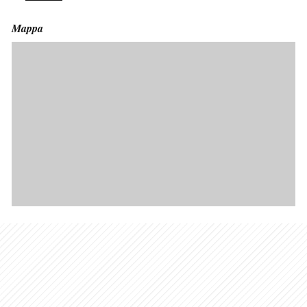
Mappa