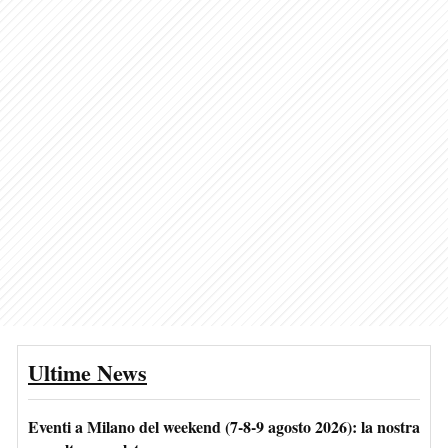
Ultime News
Eventi a Milano del weekend (7-8-9 agosto 2026): la nostra