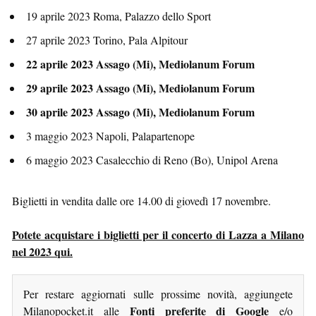
19 aprile 2023 Roma, Palazzo dello Sport
27 aprile 2023 Torino, Pala Alpitour
22 aprile 2023 Assago (Mi), Mediolanum Forum
29 aprile 2023 Assago (Mi), Mediolanum Forum
30 aprile 2023 Assago (Mi), Mediolanum Forum
3 maggio 2023 Napoli, Palapartenope
6 maggio 2023 Casalecchio di Reno (Bo), Unipol Arena
Biglietti in vendita dalle ore 14.00 di giovedì 17 novembre.
Potete acquistare i biglietti per il concerto di Lazza a Milano
nel 2023 qui.
Per restare aggiornati sulle prossime novità, aggiungete
Fonti preferite di Google
Milanopocket.it alle
e/o