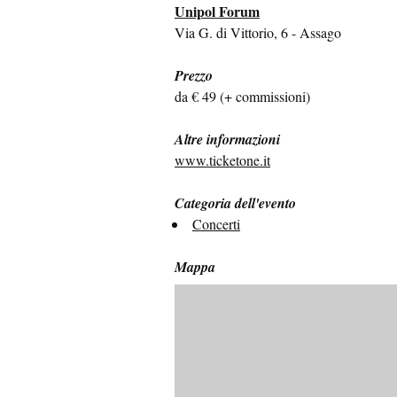
Unipol Forum
Via G. di Vittorio, 6 - Assago
Prezzo
da € 49 (+ commissioni)
Altre informazioni
www.ticketone.it
Categoria dell'evento
Concerti
Mappa