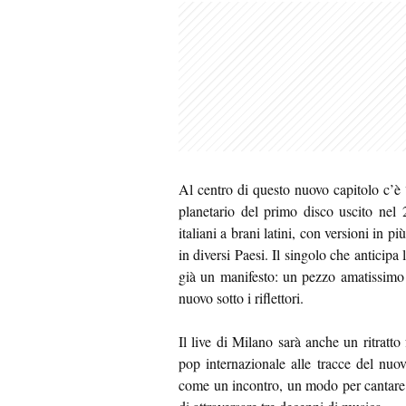
Al centro di questo nuovo capitolo c’è 
planetario del primo disco uscito nel 
italiani a brani latini, con versioni in 
in diversi Paesi. Il singolo che anticipa
già un manifesto: un pezzo amatissimo 
nuovo sotto i riflettori.
Il live di Milano sarà anche un ritratto
pop internazionale alle tracce del nuo
come un incontro, un modo per cantare i