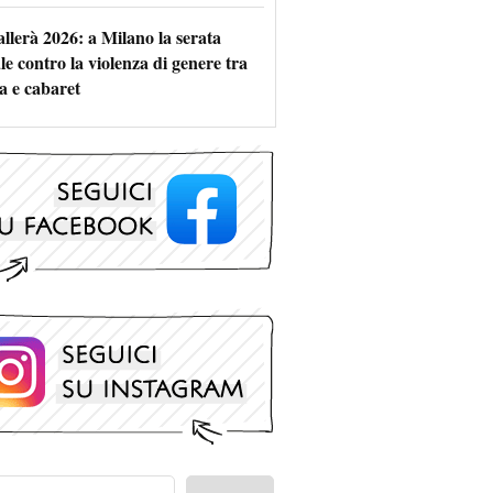
allerà 2026: a Milano la serata
le contro la violenza di genere tra
a e cabaret