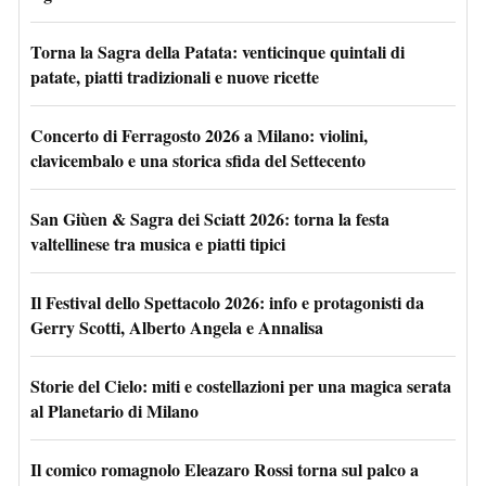
Torna la Sagra della Patata: venticinque quintali di
patate, piatti tradizionali e nuove ricette
Concerto di Ferragosto 2026 a Milano: violini,
clavicembalo e una storica sfida del Settecento
San Giùen & Sagra dei Sciatt 2026: torna la festa
valtellinese tra musica e piatti tipici
Il Festival dello Spettacolo 2026: info e protagonisti da
Gerry Scotti, Alberto Angela e Annalisa
Storie del Cielo: miti e costellazioni per una magica serata
al Planetario di Milano
Il comico romagnolo Eleazaro Rossi torna sul palco a