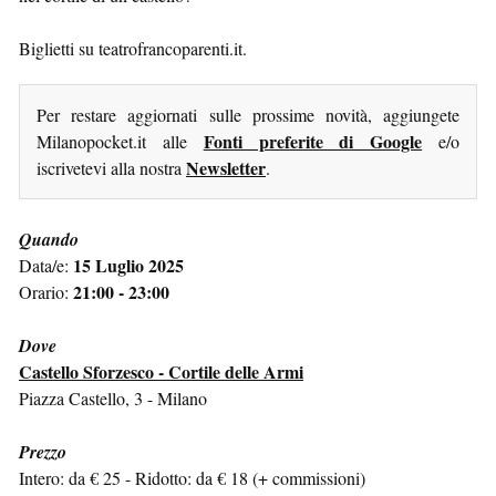
Biglietti su teatrofrancoparenti.it.
Per restare aggiornati sulle prossime novità, aggiungete
Fonti preferite di Google
Milanopocket.it alle
e/o
Newsletter
iscrivetevi alla nostra
.
Quando
15 Luglio 2025
Data/e:
21:00 - 23:00
Orario:
Dove
Castello Sforzesco - Cortile delle Armi
Piazza Castello, 3 - Milano
Prezzo
Intero: da € 25 - Ridotto: da € 18 (+ commissioni)