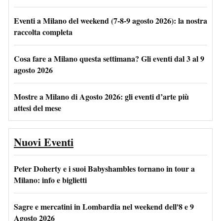
Eventi a Milano del weekend (7-8-9 agosto 2026): la nostra
raccolta completa
Cosa fare a Milano questa settimana? Gli eventi dal 3 al 9
agosto 2026
Mostre a Milano di Agosto 2026: gli eventi d’arte più
attesi del mese
Nuovi Eventi
Peter Doherty e i suoi Babyshambles tornano in tour a
Milano: info e biglietti
Sagre e mercatini in Lombardia nel weekend dell'8 e 9
Agosto 2026