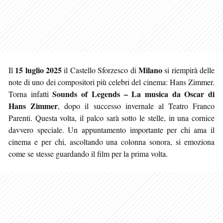
15 luglio 2025
Milano
Il
il Castello Sforzesco di
si riempirà delle
note di uno dei compositori più celebri del cinema: Hans Zimmer.
Sounds of Legends – La musica da Oscar di
Torna infatti
Hans Zimmer
, dopo il successo invernale al Teatro Franco
Parenti. Questa volta, il palco sarà sotto le stelle, in una cornice
davvero speciale. Un appuntamento importante per chi ama il
cinema e per chi, ascoltando una colonna sonora, si emoziona
come se stesse guardando il film per la prima volta.