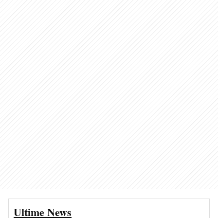
Ultime News