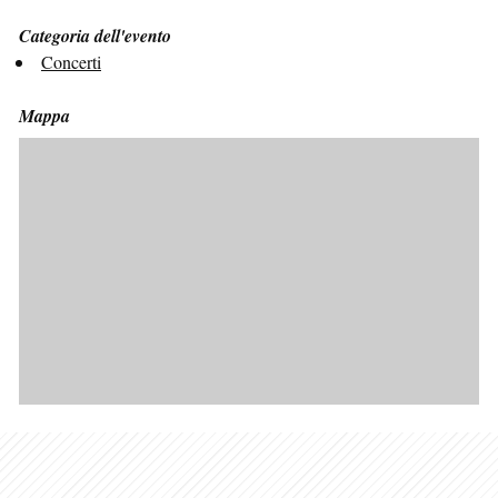
Categoria dell'evento
Concerti
Mappa