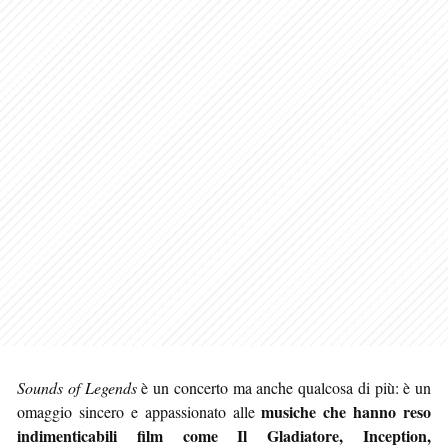
Sounds of Legends
è un concerto ma anche qualcosa di più: è un
musiche che hanno reso
omaggio sincero e appassionato alle
indimenticabili film come Il Gladiatore, Inception,