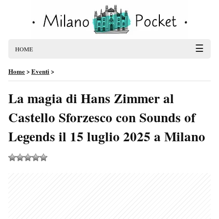
☰
HOME
Home
>
Eventi
>
La magia di Hans Zimmer al
Castello Sforzesco con Sounds of
Legends il 15 luglio 2025 a Milano